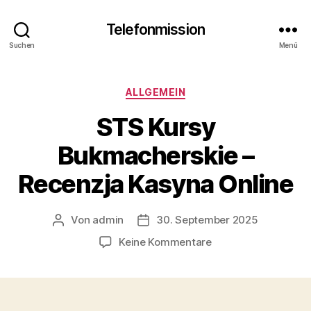
Telefonmission
Suchen
Menü
Kategorien
ALLGEMEIN
STS Kursy
Bukmacherskie –
Recenzja Kasyna Online
Von
admin
30. September 2025
Beitragsautor
Veröffentlichungsdatum
zu
Keine Kommentare
STS
Kursy
Bukmacherskie
–