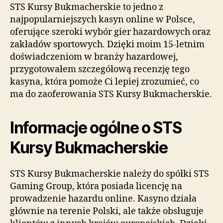
Recenzja
STS Kursy Bukmacherskie to jedno z
Kasyna
najpopularniejszych kasyn online w Polsce,
Online
oferujące szeroki wybór gier hazardowych oraz
zakładów sportowych. Dzięki moim 15-letnim
doświadczeniom w branży hazardowej,
przygotowałem szczegółową recenzję tego
kasyna, która pomoże Ci lepiej zrozumieć, co
ma do zaoferowania STS Kursy Bukmacherskie.
Informacje ogólne o STS
Kursy Bukmacherskie
STS Kursy Bukmacherskie należy do spółki STS
Gaming Group, która posiada licencję na
prowadzenie hazardu online. Kasyno działa
głównie na terenie Polski, ale także obsługuje