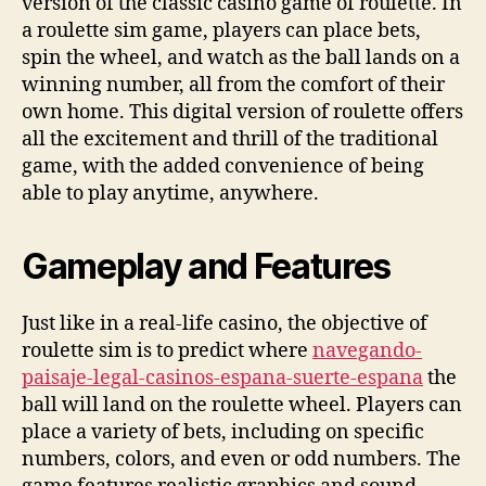
version of the classic casino game of roulette. In
a roulette sim game, players can place bets,
spin the wheel, and watch as the ball lands on a
winning number, all from the comfort of their
own home. This digital version of roulette offers
all the excitement and thrill of the traditional
game, with the added convenience of being
able to play anytime, anywhere.
Gameplay and Features
Just like in a real-life casino, the objective of
roulette sim is to predict where
navegando-
paisaje-legal-casinos-espana-suerte-espana
the
ball will land on the roulette wheel. Players can
place a variety of bets, including on specific
numbers, colors, and even or odd numbers. The