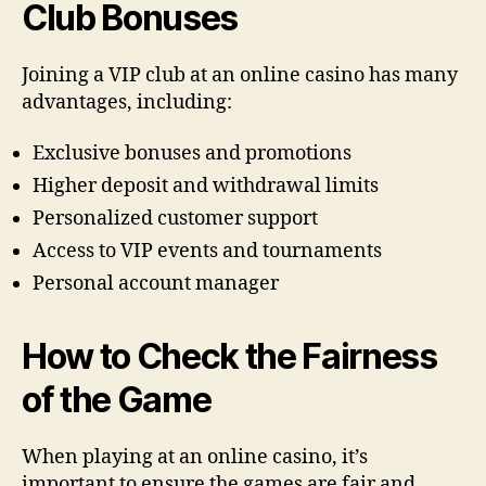
Club Bonuses
Joining a VIP club at an online casino has many
advantages, including:
Exclusive bonuses and promotions
Higher deposit and withdrawal limits
Personalized customer support
Access to VIP events and tournaments
Personal account manager
How to Check the Fairness
of the Game
When playing at an online casino, it’s
important to ensure the games are fair and