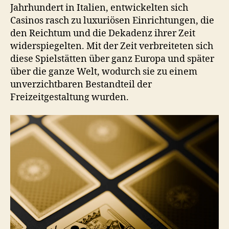
Jahrhundert in Italien, entwickelten sich
Casinos rasch zu luxuriösen Einrichtungen, die
den Reichtum und die Dekadenz ihrer Zeit
widerspiegelten. Mit der Zeit verbreiteten sich
diese Spielstätten über ganz Europa und später
über die ganze Welt, wodurch sie zu einem
unverzichtbaren Bestandteil der
Freizeitgestaltung wurden.