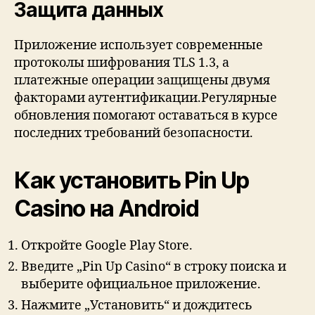
Защита данных
Приложение использует современные
протоколы шифрования TLS 1.3, а
платежные операции защищены двумя
факторами аутентификации.Регулярные
обновления помогают оставаться в курсе
последних требований безопасности.
Как установить Pin Up
Casino на Android
Откройте Google Play Store.
Введите „Pin Up Casino“ в строку поиска и
выберите официальное приложение.
Нажмите „Установить“ и дождитесь