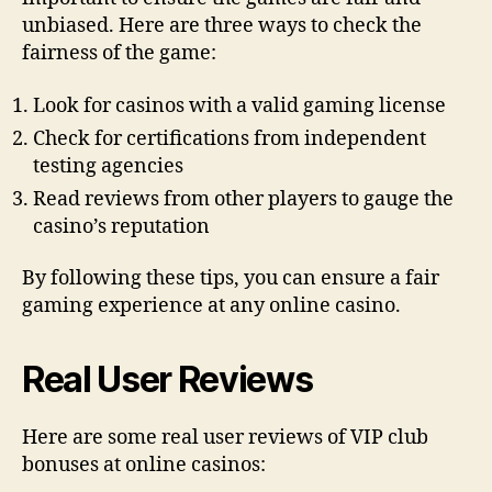
unbiased. Here are three ways to check the
fairness of the game:
Look for casinos with a valid gaming license
Check for certifications from independent
testing agencies
Read reviews from other players to gauge the
casino’s reputation
By following these tips, you can ensure a fair
gaming experience at any online casino.
Real User Reviews
Here are some real user reviews of VIP club
bonuses at online casinos: