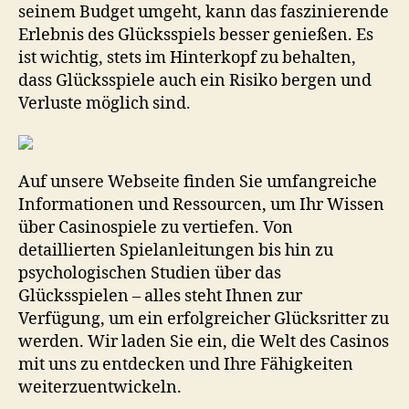
seinem Budget umgeht, kann das faszinierende
Erlebnis des Glücksspiels besser genießen. Es
ist wichtig, stets im Hinterkopf zu behalten,
dass Glücksspiele auch ein Risiko bergen und
Verluste möglich sind.
Auf unsere Webseite finden Sie umfangreiche
Informationen und Ressourcen, um Ihr Wissen
über Casinospiele zu vertiefen. Von
detaillierten Spielanleitungen bis hin zu
psychologischen Studien über das
Glücksspielen – alles steht Ihnen zur
Verfügung, um ein erfolgreicher Glücksritter zu
werden. Wir laden Sie ein, die Welt des Casinos
mit uns zu entdecken und Ihre Fähigkeiten
weiterzuentwickeln.