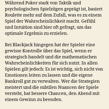
Während Poker stark von Taktik und
psychologischen Spielzügen geprägt ist, basiert
Roulette mehr auf dem Zufall, was es zu einem
Spiel der Wahrscheinlichkeit macht. Gefühl
und Intuition sind hier oft gefragt, um das
optimale Ergebnis zu erzielen.
Bei Blackjack hingegen hat der Spieler eine
gewisse Kontrolle über das Spiel, wenn er
strategisch handelt und die mathematischen
Wahrscheinlichkeiten für sich nutzt. In allen
Spielen gilt jedoch: Es ist wichtig, sich nicht von
Emotionen leiten zu lassen und die eigene
Bankroll gut zu verwalten. Wer die Strategien
meistert und die subtilen Nuancen der Spiele
versteht, hat bessere Chancen, den Abend mit
einem Gewinn zu beenden.