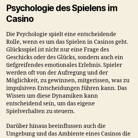
Psychologie des Spielens im
Casino
Die Psychologie spielt eine entscheidende
Rolle, wenn es um das Spielen in Casinos geht.
Glücksspiel ist nicht nur eine Frage des
Geschicks oder des Glücks, sondern auch ein
tiefgreifendes emotionales Erlebnis. Spieler
werden oft von der Aufregung und der
Möglichkeit, zu gewinnen, mitgerissen, was zu
impulsiven Entscheidungen führen kann. Das
Wissen um diese Dynamiken kann
entscheidend sein, um das eigene
Spielverhalten zu steuern.
Darüber hinaus beeinflussen auch die
Umgebung und das Ambiente eines Casinos die