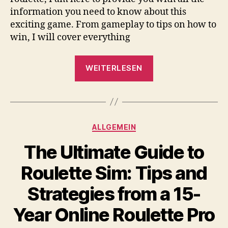
information you need to know about this
exciting game. From gameplay to tips on how to
win, I will cover everything
„The
WEITERLESEN
Ultimate
Guide
to
Roulette
Kategorien
ALLGEMEIN
Free
for
The Ultimate Guide to
All“
Roulette Sim: Tips and
Strategies from a 15-
Year Online Roulette Pro