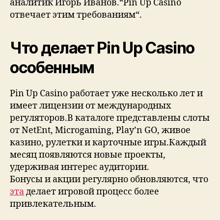
аналитик Игорь Иванов.“Pin Up Casino
отвечает этим требованиям“.
Что делает Pin Up Casino
особенным
Pin Up Casino работает уже несколько лет и
имеет лицензии от международных
регуляторов.В каталоге представлены слоты
от NetEnt, Microgaming, Play’n GO, живое
казино, рулетки и карточные игры.Каждый
месяц появляются новые проекты,
удерживая интерес аудитории.
Бонусы и акции регулярно обновляются, что
эта
делает игровой процесс более
привлекательным.