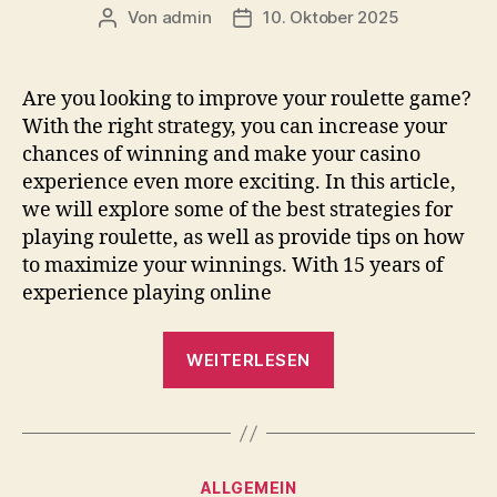
Von
admin
10. Oktober 2025
Beitragsautor
Veröffentlichungsdatum
Are you looking to improve your roulette game?
With the right strategy, you can increase your
chances of winning and make your casino
experience even more exciting. In this article,
we will explore some of the best strategies for
playing roulette, as well as provide tips on how
to maximize your winnings. With 15 years of
experience playing online
„Roulette
WEITERLESEN
Strategy:
A
Comprehensive
Guide“
Kategorien
ALLGEMEIN