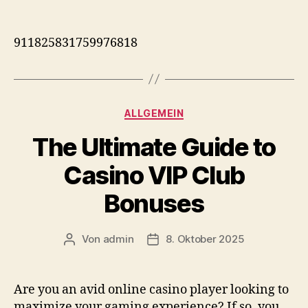
erfolgreiche
Einsätze“
911825831759976818
Kategorien
ALLGEMEIN
The Ultimate Guide to
Casino VIP Club
Bonuses
Von
admin
8. Oktober 2025
Beitragsautor
Veröffentlichungsdatum
Are you an avid online casino player looking to
maximize your gaming experience? If so, you