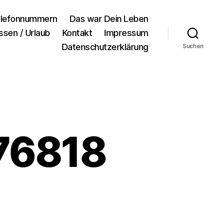
lefonnummern
Das war Dein Leben
ssen / Urlaub
Kontakt
Impressum
Datenschutzerklärung
Suchen
76818