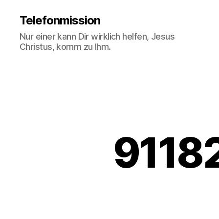
Telefonmission
Nur einer kann Dir wirklich helfen, Jesus
Christus, komm zu Ihm.
9118