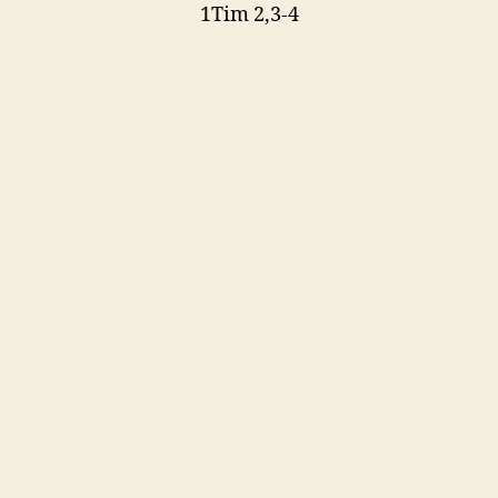
1Tim 2,3-4