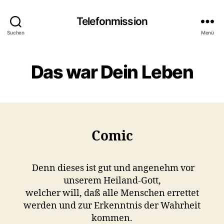
Telefonmission
Suchen
Menü
Das war Dein Leben
Comic
Denn dieses ist gut und angenehm vor
unserem Heiland-Gott,
welcher will, daß alle Menschen errettet
werden und zur Erkenntnis der Wahrheit
kommen.