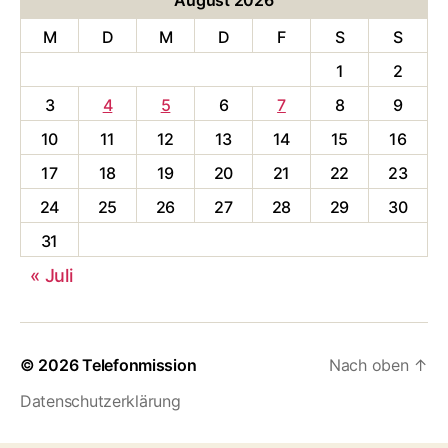
M
D
M
D
F
S
S
1
2
3
4
5
6
7
8
9
10
11
12
13
14
15
16
17
18
19
20
21
22
23
24
25
26
27
28
29
30
31
« Juli
© 2026
Telefonmission
Nach oben
↑
Datenschutzerklärung