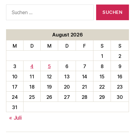
Suche
nach:
August 2026
M
D
M
D
F
S
S
1
2
3
4
5
6
7
8
9
10
11
12
13
14
15
16
17
18
19
20
21
22
23
24
25
26
27
28
29
30
31
« Juli