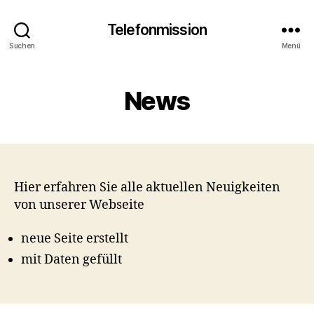
Telefonmission
Suchen
Menü
News
Hier erfahren Sie alle aktuellen Neuigkeiten
von unserer Webseite
neue Seite erstellt
mit Daten gefüllt