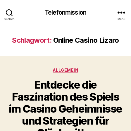
Telefonmission
Suchen
Menü
Schlagwort:
Online Casino Lizaro
Kategorien
ALLGEMEIN
Entdecke die
Faszination des Spiels
im Casino Geheimnisse
und Strategien für