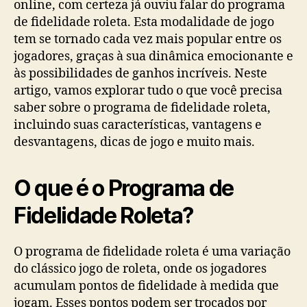
online, com certeza já ouviu falar do programa
de fidelidade roleta. Esta modalidade de jogo
tem se tornado cada vez mais popular entre os
jogadores, graças à sua dinâmica emocionante e
às possibilidades de ganhos incríveis. Neste
artigo, vamos explorar tudo o que você precisa
saber sobre o programa de
fidelidade roleta,
incluindo suas características, vantagens e
desvantagens, dicas de jogo e muito mais.
O que é o Programa de
Fidelidade Roleta?
O programa de fidelidade roleta é uma variação
do clássico jogo de roleta, onde os jogadores
acumulam pontos de fidelidade à medida que
jogam. Esses pontos podem ser trocados por