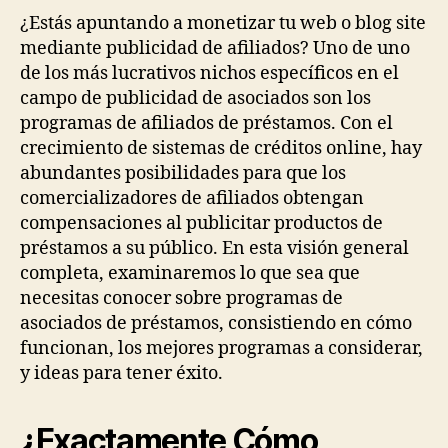
¿Estás apuntando a monetizar tu web o blog site
mediante publicidad de afiliados? Uno de uno
de los más lucrativos nichos específicos en el
campo de publicidad de asociados son los
programas de afiliados de préstamos. Con el
crecimiento de sistemas de créditos online, hay
abundantes posibilidades para que los
comercializadores de afiliados obtengan
compensaciones al publicitar productos de
préstamos a su público. En esta visión general
completa, examinaremos lo que sea que
necesitas conocer sobre programas de
asociados de préstamos, consistiendo en cómo
funcionan, los mejores programas a considerar,
y ideas para tener éxito.
¿Exactamente Cómo