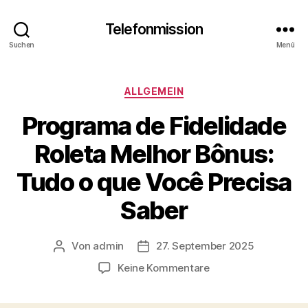
Telefonmission
Suchen
Menü
Kategorien
ALLGEMEIN
Programa de Fidelidade
Roleta Melhor Bônus:
Tudo o que Você Precisa
Saber
Von
admin
27. September 2025
Beitragsautor
Veröffentlichungsdatum
zu
Keine Kommentare
Programa
de