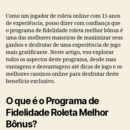
Fidelidade
Roleta
Melhor
Como um jogador de roleta online com 15 anos
Bônus:
de experiência, posso dizer com confiança que
Tudo
o programa de fidelidade roleta melhor bônus é
o
uma das melhores maneiras de maximizar seus
que
ganhos e desfrutar de uma experiência de jogo
Você
mais gratificante. Neste artigo, vou explorar
Precisa
todos os aspectos deste programa, desde suas
Saber
vantagens e desvantagens até
dicas de jogo e os
melhores cassinos online para desfrutar deste
benefício exclusivo.
O que é o Programa de
Fidelidade Roleta Melhor
Bônus?