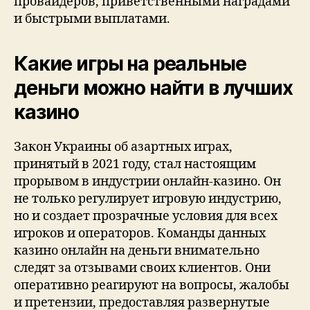
провайдеров, приветственными наградами
и быстрыми выплатами.
Какие игры на реальные
деньги можно найти в лучших
казино
Закон Украины об азартных играх,
принятый в 2021 году, стал настоящим
прорывом в индустрии онлайн-казино. Он
не только регулирует игровую индустрию,
но и создает прозрачные условия для всех
игроков и операторов. Команды данных
казино онлайн на деньги внимательно
следят за отзывами своих клиентов. Они
оперативно реагируют на вопросы, жалобы
и претензии, предоставляя развернутые