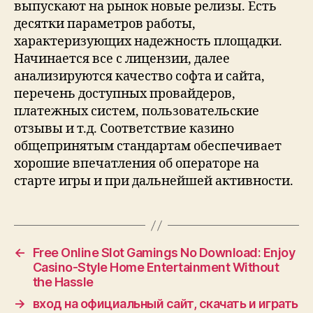
выпускают на рынок новые релизы. Есть
десятки параметров работы,
характеризующих надежность площадки.
Начинается все с лицензии, далее
анализируются качество софта и сайта,
перечень доступных провайдеров,
платежных систем, пользовательские
отзывы и т.д. Соответствие казино
общепринятым стандартам обеспечивает
хорошие впечатления об операторе на
старте игры и при дальнейшей активности.
←
Free Online Slot Gamings No Download: Enjoy
Casino-Style Home Entertainment Without
the Hassle
→
вход на официальный сайт, скачать и играть