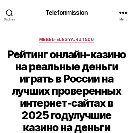
Telefonmission
Suchen
Menü
Kategorien
MEBEL-ELEGYA.RU 1500
Рейтинг онлайн-казино
на реальные деньги
играть в России на
лучших проверенных
интернет-сайтах в
2025 годулучшие
казино на деньги