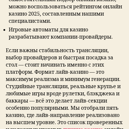
можно воспользоваться рейтингом онлайн
казино 2025, составленным нашими
специалистами.
Игровые автоматы для казино
разрабатывают компании-провайдеры.
Если важны стабильность трансляции,
выбор провайдеров и быстрая посадка за
стол — стоит начинать именно с этих
платформ. Формат лайв-казино — это
максимум реализма и минимум генерации.
Студийные трансляции, реальные крупье и
любимые игры вроде рулетки, блэкджека и
баккары — всё это делает лайв-секции
особенно популярными. Мы отобрали пять
казино, где лайв-направление реализовано
на высшем уровне. Это список проверенных