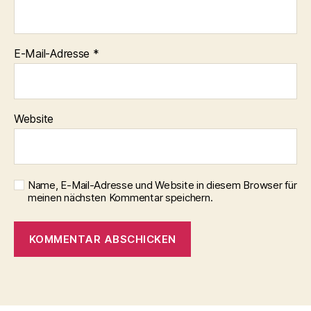
E-Mail-Adresse
*
Website
Name, E-Mail-Adresse und Website in diesem Browser für
meinen nächsten Kommentar speichern.