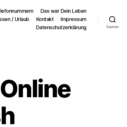
lefonnummern
Das war Dein Leben
ssen / Urlaub
Kontakt
Impressum
Datenschutzerklärung
Suchen
 Online
sh