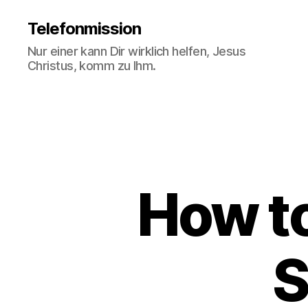
Telefonmission
Nur einer kann Dir wirklich helfen, Jesus
Christus, komm zu Ihm.
How to
S