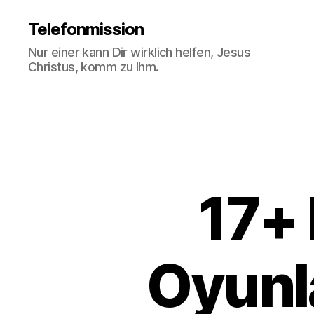
Telefonmission
Nur einer kann Dir wirklich helfen, Jesus
Christus, komm zu Ihm.
17+ 
Oyunla