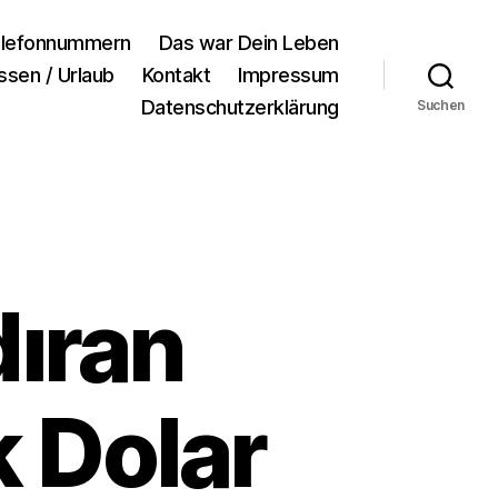
lefonnummern
Das war Dein Leben
ssen / Urlaub
Kontakt
Impressum
Datenschutzerklärung
Suchen
dıran
k Dolar