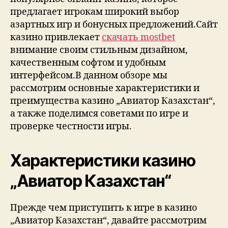
предлагает игрокам широкий выбор
азартных игр и бонусных предложений.Сайт
казино привлекает
скачать mostbet
внимание своим стильным дизайном,
качественным софтом и удобным
интерфейсом.В данном обзоре мы
рассмотрим основные характеристики и
преимущества
казино „Авиатор Казахстан“,
а также поделимся советами по игре и
проверке честности игры.
Характеристики казино
„Авиатор Казахстан“
Прежде чем приступить к игре в казино
„Авиатор Казахстан“, давайте рассмотрим