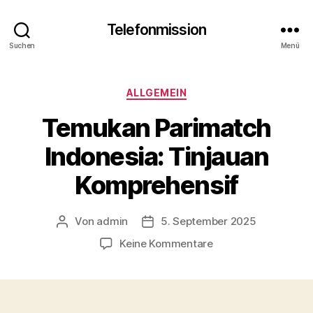
Telefonmission
Suchen
Menü
Kategorien
ALLGEMEIN
Temukan Parimatch
Indonesia: Tinjauan
Komprehensif
Von
admin
5. September 2025
Beitragsautor
Veröffentlichungsdatum
zu
Keine Kommentare
Temukan
Parimatch
Indonesia:
Tinjauan