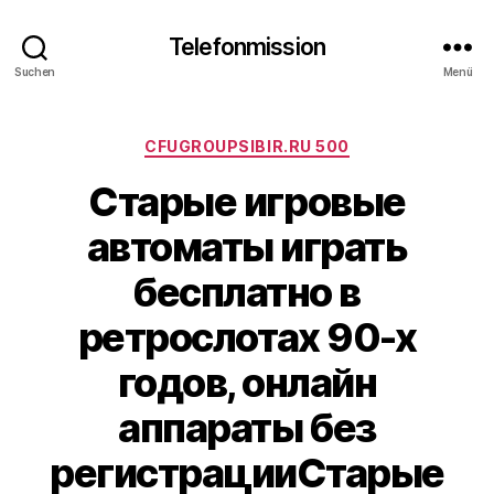
Telefonmission
Suchen
Menü
Kategorien
CFUGROUPSIBIR.RU 500
Старые игровые
автоматы играть
бесплатно в
ретрослотах 90-х
годов, онлайн
аппараты без
регистрацииСтарые