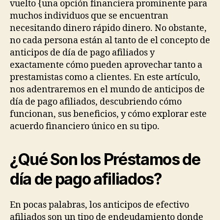
vuelto {una opción financiera prominente para
muchos individuos que se encuentran
necesitando dinero rápido dinero. No obstante,
no cada persona están al tanto de el concepto de
anticipos de día de pago afiliados y
exactamente cómo pueden aprovechar tanto a
prestamistas como a clientes. En este artículo,
nos adentraremos en el mundo de anticipos de
día de pago afiliados, descubriendo cómo
funcionan, sus beneficios, y cómo explorar este
acuerdo financiero único en su tipo.
¿Qué Son los Préstamos de
día de pago afiliados?
En pocas palabras, los anticipos de efectivo
afiliados son un tipo de endeudamiento donde