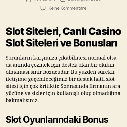
zu
Keine Kommentare
En
İyi
Slot
Slot Siteleri, Canlı Casino
Siteleri
2025
Slot Siteleri ve Bonusları
Güvenilir
Sitelerde
Sorunların karşımıza çıkabilmesi normal olsa
Slot
Oynaslot
da anında çözmek için destek olan bir ekibin
siteleri
olmaması sinir bozucudur. Bu yüzden sürekli
iletişime geçebileceğimiz bir destek hattı slot
sitesi için çok kritiktir. Sonrasında firmanın ara
yüzüne ve sizler için kullanışlı olup olmadığına
bakmalısınız.
Slot Oyunlarındaki Bonus