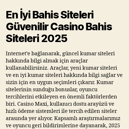
İyi
ve
En İyi Bahis Siteleri ️
Güvenilir
10
Güvenilir Casino Bahis
Kumar
Siteleri 2025
Sitesi
Nedirkumar
siteleri
Internet’e bağlanarak, güncel kumar siteleri
güncel
hakkında bilgi almak için araçlar
kullanabilirsiniz. Araçlar, yeni kumar siteleri
ve en iyi kumar siteleri hakkında bilgi sağlar ve
sizin için en uygun seçimleri çıkarır. Kumar
sitelerinin sunduğu bonuslar, oyuncu
tercihlerini etkileyen en önemli faktörlerden
biri. Casino Maxi, kullanıcı dostu arayüzü ve
hızlı ödeme sistemleri ile tercih edilen siteler
arasında yer alıyor. Kapsamlı araştırmalarımız
ve oyuncu geri bildirimlerine dayanarak, 2025