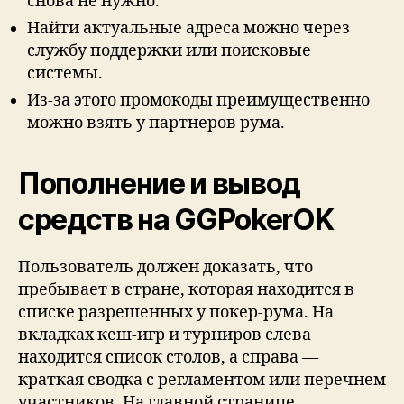
снова не нужно.
Найти актуальные адреса можно через
службу поддержки или поисковые
системы.
Из-за этого промокоды преимущественно
можно взять у партнеров рума.
Пополнение и вывод
средств на GGPokerOK
Пользователь должен доказать, что
пребывает в стране, которая находится в
списке разрешенных у покер-рума. На
вкладках кеш-игр и турниров слева
находится список столов, а справа —
краткая сводка с регламентом или перечнем
участников. На главной странице