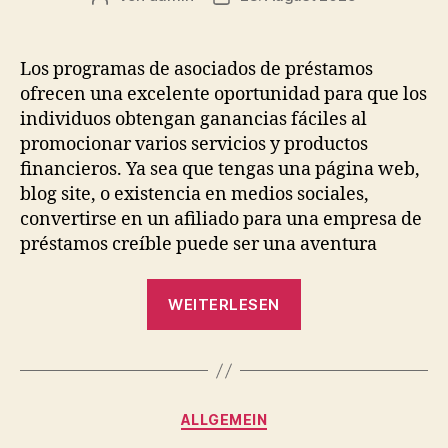
Los programas de asociados de préstamos
ofrecen una excelente oportunidad para que los
individuos obtengan ganancias fáciles al
promocionar varios servicios y productos
financieros. Ya sea que tengas una página web,
blog site, o existencia en medios sociales,
convertirse en un afiliado para una empresa de
préstamos creíble puede ser una aventura
„Lo
WEITERLESEN
que
sea
Lo
que
Kategorien
ALLGEMEIN
Necesitas