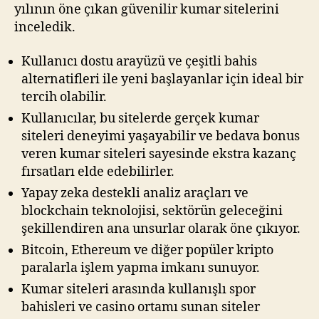
yılının öne çıkan güvenilir kumar sitelerini
inceledik.
Kullanıcı dostu arayüzü ve çeşitli bahis
alternatifleri ile yeni başlayanlar için ideal bir
tercih olabilir.
Kullanıcılar, bu sitelerde gerçek kumar
siteleri deneyimi yaşayabilir ve bedava bonus
veren kumar siteleri sayesinde ekstra kazanç
fırsatları elde edebilirler.
Yapay zeka destekli analiz araçları ve
blockchain teknolojisi, sektörün geleceğini
şekillendiren ana unsurlar olarak öne çıkıyor.
Bitcoin, Ethereum ve diğer popüler kripto
paralarla işlem yapma imkanı sunuyor.
Kumar siteleri arasında kullanışlı spor
bahisleri ve casino ortamı sunan siteler