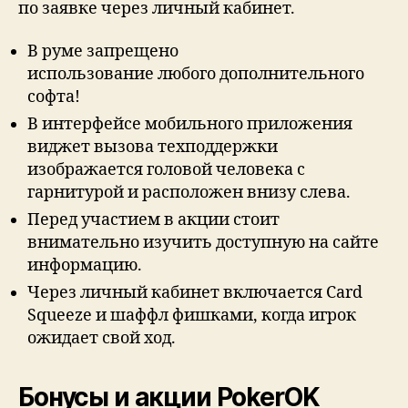
по заявке через личный кабинет.
В руме запрещено
использование любого дополнительного
софта!
В интерфейсе мобильного приложения
виджет вызова техподдержки
изображается головой человека с
гарнитурой и расположен внизу слева.
Перед участием в акции стоит
внимательно изучить доступную на сайте
информацию.
Через личный кабинет включается Card
Squeeze и шаффл фишками, когда игрок
ожидает свой ход.
Бонусы и акции PokerOK