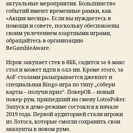
актуальные мероприятия. Большинство
событий имеют временные рамки, как
«Акция месяца». Если вы нуждаетесь в
помощи и совете, поскольку обеспокоены
своим увлечением азартными играми,
обращайтесь в организацию
BeGambleAware.
Игрок закупает стек в 8ББ, садится за 4-макс
стол и может идти в олл-ин. Кроме этого, за
AoF-столами разыгрывается джекпот и
специальная Bingo-игра по типу „собери
карты – получи приз“. ПокерОК – новый
покер-рум, пришедший на смену LotosPoker.
Запуск в демо-режиме состоялся в начале
2019 года. Первой аудиторией стали игроки
из Лотоса, которые смогли сохранить свои
аккаунты в новом руме.