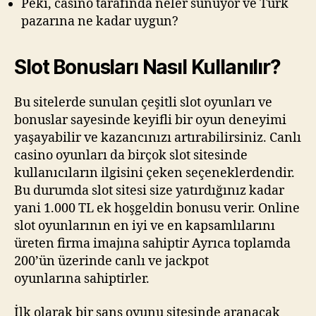
Peki, casino tarafında neler sunuyor ve Türk
pazarına ne kadar uygun?
Slot Bonusları Nasıl Kullanılır?
Bu sitelerde sunulan çeşitli slot oyunları ve
bonuslar sayesinde keyifli bir oyun deneyimi
yaşayabilir ve kazancınızı artırabilirsiniz. Canlı
casino oyunları da birçok slot sitesinde
kullanıcıların ilgisini çeken seçeneklerdendir.
Bu durumda slot sitesi size yatırdığınız kadar
yani 1.000 TL ek hoşgeldin bonusu verir. Online
slot oyunlarının en iyi ve en kapsamlılarını
üreten firma imajına sahiptir Ayrıca toplamda
200’ün üzerinde canlı ve jackpot
oyunlarına sahiptirler.
İlk olarak bir şans oyunu sitesinde aranacak