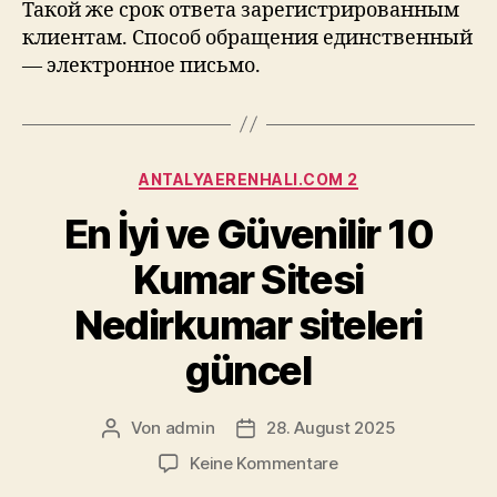
Такой же срок ответа зарегистрированным
клиентам. Способ обращения единственный
— электронное письмо.
Kategorien
ANTALYAERENHALI.COM 2
En İyi ve Güvenilir 10
Kumar Sitesi
Nedirkumar siteleri
güncel
Von
admin
28. August 2025
Beitragsautor
Veröffentlichungsdatum
zu
Keine Kommentare
En