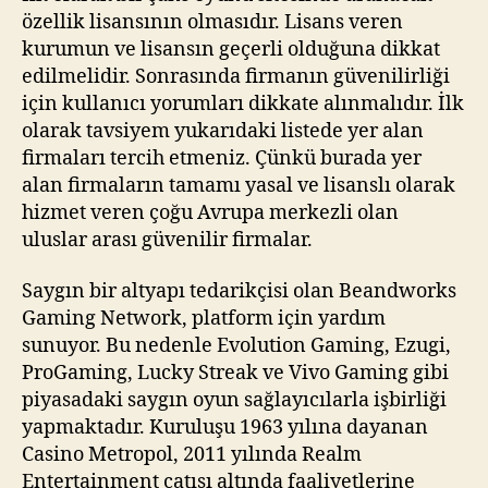
özellik lisansının olmasıdır. Lisans veren
kurumun ve lisansın geçerli olduğuna dikkat
edilmelidir. Sonrasında firmanın güvenilirliği
için kullanıcı yorumları dikkate alınmalıdır. İlk
olarak tavsiyem yukarıdaki listede yer alan
firmaları tercih etmeniz. Çünkü burada yer
alan firmaların tamamı yasal ve lisanslı olarak
hizmet veren çoğu Avrupa merkezli olan
uluslar arası güvenilir firmalar.
Saygın bir altyapı tedarikçisi olan Beandworks
Gaming Network, platform için yardım
sunuyor. Bu nedenle Evolution Gaming, Ezugi,
ProGaming, Lucky Streak ve Vivo Gaming gibi
piyasadaki saygın oyun sağlayıcılarla işbirliği
yapmaktadır. Kuruluşu 1963 yılına dayanan
Casino Metropol, 2011 yılında Realm
Entertainment çatısı altında faaliyetlerine