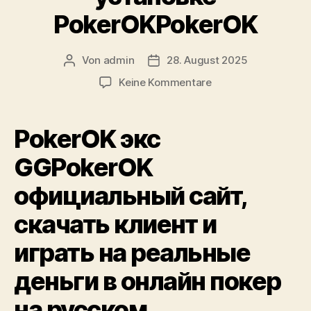
PokerOKPokerOK
Von
admin
28. August 2025
Beitragsautor
Veröffentlichungsdatum
zu
Keine Kommentare
Инструкция
по
установке
PokerOK экс
PokerOKPokerOK
GGPokerOK
официальный сайт,
скачать клиент и
играть на реальные
деньги в онлайн покер
на русском