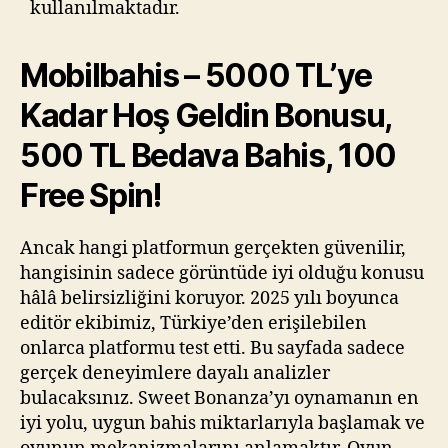
kullanılmaktadır.
Mobilbahis – 5000 TL’ye
Kadar Hoş Geldin Bonusu,
500 TL Bedava Bahis, 100
Free Spin!
Ancak hangi platformun gerçekten güvenilir,
hangisinin sadece görüntüde iyi olduğu konusu
hâlâ belirsizliğini koruyor. 2025 yılı boyunca
editör ekibimiz, Türkiye’den erişilebilen
onlarca platformu test etti. Bu sayfada sadece
gerçek deneyimlere dayalı analizler
bulacaksınız. Sweet Bonanza’yı oynamanın en
iyi yolu, uygun bahis miktarlarıyla başlamak ve