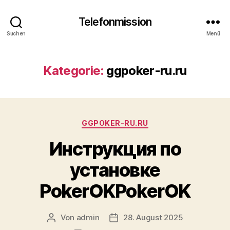
Telefonmission
Suchen
Menü
Kategorie:
ggpoker-ru.ru
Kategorien
GGPOKER-RU.RU
Инструкция по
установке
PokerOKPokerOK
Von
admin
28. August 2025
Beitragsautor
Veröffentlichungsdatum