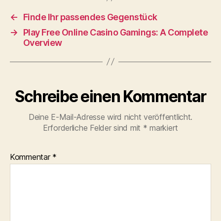
←
Finde Ihr passendes Gegenstück
→
Play Free Online Casino Gamings: A Complete
Overview
Schreibe einen Kommentar
Deine E-Mail-Adresse wird nicht veröffentlicht.
Erforderliche Felder sind mit
*
markiert
Kommentar
*