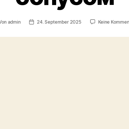
Von
admin
24. September 2025
Keine Kommen
tragsautor
Veröffentlichungsdatum
ездепозит
е бонусы