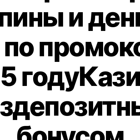
пины и день
 по промок
5 годуКази
ездепозитн
бонусом