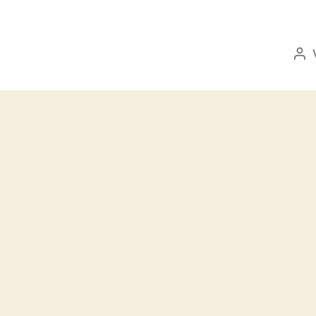
Bei
Б
ы