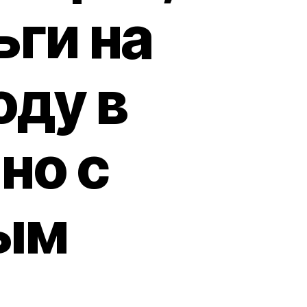
ги на
оду в
но с
ым