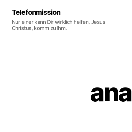
Telefonmission
Nur einer kann Dir wirklich helfen, Jesus
Christus, komm zu Ihm.
ana