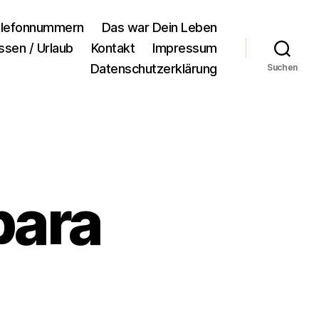
lefonnummern
Das war Dein Leben
ssen / Urlaub
Kontakt
Impressum
Datenschutzerklärung
Suchen
para