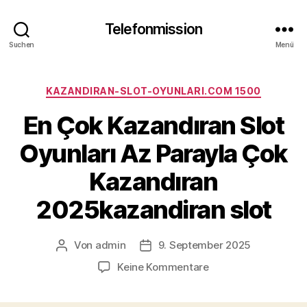
Telefonmission
Suchen
Menü
Kategorien
KAZANDIRAN-SLOT-OYUNLARI.COM 1500
En Çok Kazandıran Slot
Oyunları Az Parayla Çok
Kazandıran
2025kazandiran slot
Von
admin
9. September 2025
Beitragsautor
Veröffentlichungsdatum
zu
Keine Kommentare
En
Çok