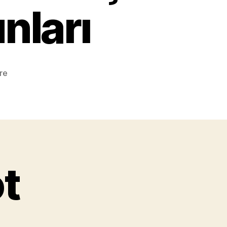
nları
zu
re
Ücretsiz
Slot
Oyunları
SilverGames’te
Çevrimiçi
Oynayın
️slot
t
oyunları