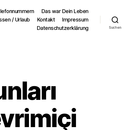
lefonnummern
Das war Dein Leben
ssen / Urlaub
Kontakt
Impressum
Datenschutzerklärung
Suchen
unları
vrimiçi