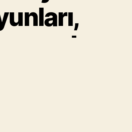
yunları,
urnuvalar ve
romosyonla
 dolu casino
eneyimi