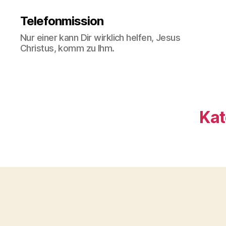
Telefonmission
Nur einer kann Dir wirklich helfen, Jesus
Christus, komm zu Ihm.
Kat