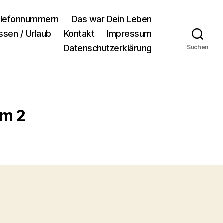
lefonnummern
Das war Dein Leben
ssen / Urlaub
Kontakt
Impressum
Datenschutzerklärung
Suchen
om 2