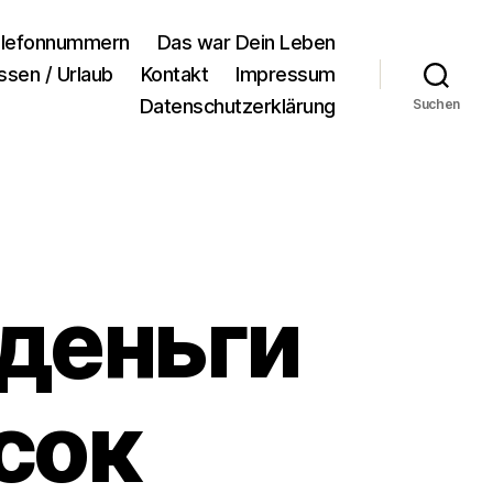
lefonnummern
Das war Dein Leben
ssen / Urlaub
Kontakt
Impressum
Datenschutzerklärung
Suchen
 деньги
сок