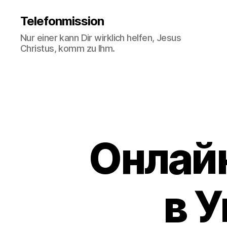
Telefonmission
Nur einer kann Dir wirklich helfen, Jesus
Christus, komm zu Ihm.
Онлайн
в 