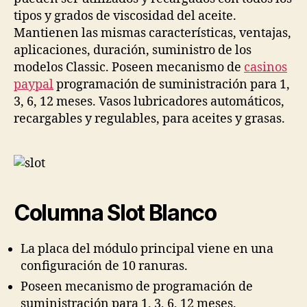
tipos y grados de viscosidad del aceite.
Mantienen las mismas características, ventajas,
aplicaciones, duración, suministro de los
modelos Classic. Poseen mecanismo de
casinos
paypal
programación de suministración para 1,
3, 6, 12 meses. Vasos lubricadores automáticos,
recargables y regulables, para aceites y grasas.
Columna Slot Blanco
La placa del módulo principal viene en una
configuración de 10 ranuras.
Poseen mecanismo de programación de
suministración para 1, 3, 6, 12 meses.