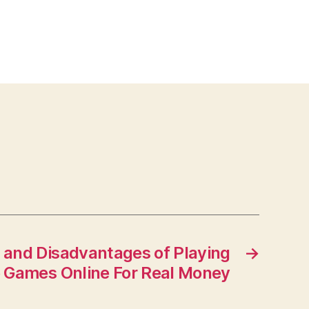
and Disadvantages of Playing
→
 Games Online For Real Money