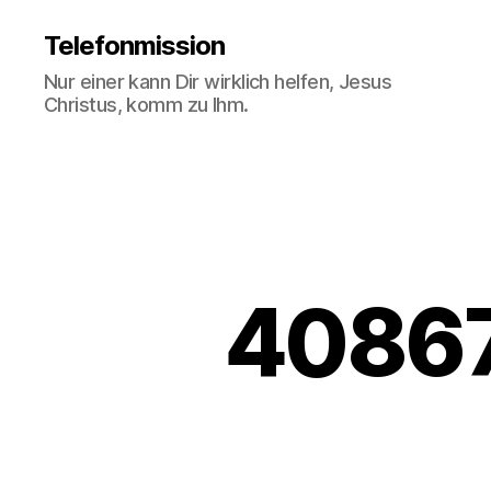
Telefonmission
Nur einer kann Dir wirklich helfen, Jesus
Christus, komm zu Ihm.
4086