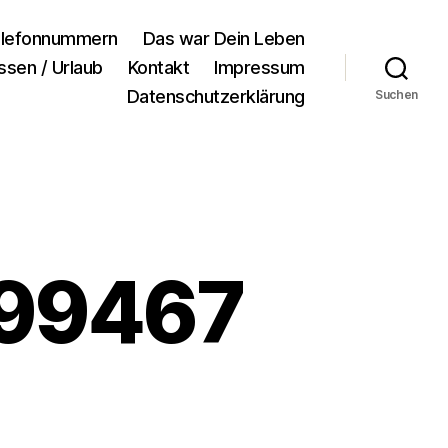
lefonnummern
Das war Dein Leben
ssen / Urlaub
Kontakt
Impressum
Datenschutzerklärung
Suchen
99467