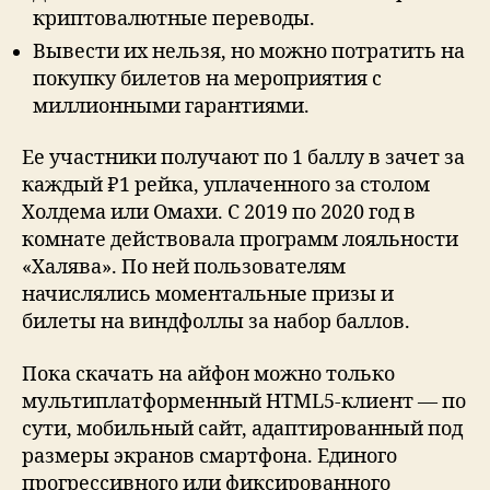
криптовалютные переводы.
Вывести их нельзя, но можно потратить на
покупку билетов на мероприятия с
миллионными гарантиями.
Ее участники получают по 1 баллу в зачет за
каждый ₽1 рейка, уплаченного за столом
Холдема или Омахи. С 2019 по 2020 год в
комнате действовала программ лояльности
«Халява». По ней пользователям
начислялись моментальные призы и
билеты на виндфоллы за набор баллов.
Пока скачать на айфон можно только
мультиплатформенный HTML5-клиент — по
сути, мобильный сайт, адаптированный под
размеры экранов смартфона. Единого
прогрессивного или фиксированного