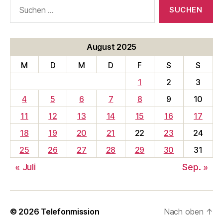
Suche
nach:
August 2025
M
D
M
D
F
S
S
1
2
3
4
5
6
7
8
9
10
11
12
13
14
15
16
17
18
19
20
21
22
23
24
25
26
27
28
29
30
31
« Juli
Sep. »
© 2026
Telefonmission
Nach oben
↑