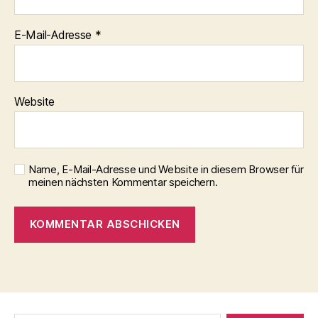
E-Mail-Adresse
*
Website
Name, E-Mail-Adresse und Website in diesem Browser für
meinen nächsten Kommentar speichern.