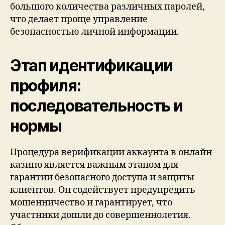
большого количества различных паролей,
что делает проще управление
безопасностью личной информации.
Этап идентификации
профиля:
последовательность и
нормы
Процедура верификации аккаунта в онлайн-
казино является важным этапом для
гарантии безопасного доступа и защиты
клиентов. Он содействует предупредить
мошенничество и гарантирует, что
участники дошли до совершеннолетия.