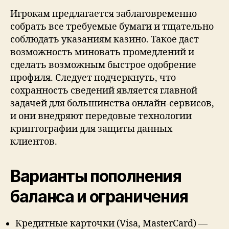
Игрокам предлагается заблаговременно
собрать все требуемые бумаги и тщательно
соблюдать указаниям казино. Такое даст
возможность миновать промедлений и
сделать возможным быстрое одобрение
профиля. Следует подчеркнуть, что
сохранность сведений является главной
задачей для большинства онлайн-сервисов,
и они внедряют передовые технологии
криптографии для защиты данных
клиентов.
Варианты пополнения
баланса и ограничения
Кредитные карточки (Visa, MasterCard) —