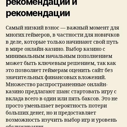
рекомендации и
рекомендации
Самый низкий взнос — важный момент для
многих геймеров, в частности для новичков
в деле, которые только начинают свой путь
в мире онлайн-казино. Выбор казино с
минимальным начальным пополнением
может быть ключевым решением, так как
это позволяет геймерам оценить сайт без
значительных финансовых вложений.
Множество распространенные онлайн-
казино предлагают шанс стартовать игру с
вклада всего в один или пять баксов. Это не
просто уменьшает вероятность потери
больших денег, но и предоставляет
возможность изучить выбор игр и уровень