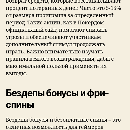
возврат средств, которые восстанавливают
процент потерянных денег. Часто это 5-15%
от размера проигрыша за определенный
период. Такие акции, как в Покердом
официальный сайт, помогают снизить
угрозы и обеспечивают участникам
дополнительный стимул продолжать
играть. Важно внимательно изучать
правила всякого вознаграждения, дабы с
максимальной пользой применять их
выгоды.
Бездепы бонусы и фри-
спины
Бездепы бонусы и безоплатные спины – это
отличная возможность для геймеров