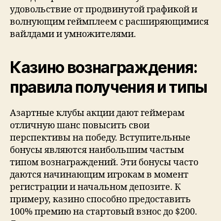
удовольствие от продвинутой графикой и
волнующим геймплеем с расширяющимися
вайлдами и умножителями.
Казино вознаграждения:
правила получения и типы
Азартные клубы акции дают геймерам
отличную шанс повысить свои
перспективы на победу. Вступительные
бонусы являются наибольшим частым
типом вознаграждений. Эти бонусы часто
даются начинающим игрокам в момент
регистрации и начальном депозите. К
примеру, казино способно предоставить
100% премию на стартовый взнос до $200.