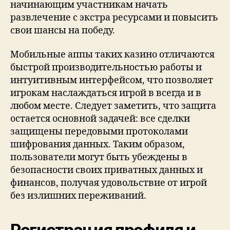
начинающим участникам начать
развлечение с экстра ресурсами и повысить
свои шансы на победу.
Мобильные аппы таких казино отличаются
быстрой производительностью работы и
интуитивным интерфейсом, что позволяет
игрокам наслаждаться игрой в всегда и в
любом месте. Следует заметить, что защита
остается основной задачей: все сделки
защищены передовыми протоколами
шифрования данных. Таким образом,
пользователи могут быть убеждены в
безопасности своих приватных данных и
финансов, получая удовольствие от игрой
без излишних переживаний.