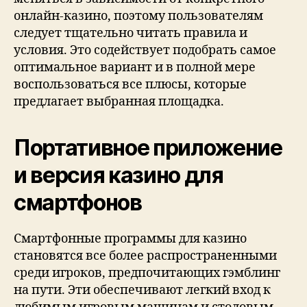
онлайн-казино, поэтому пользователям
следует тщательно читать правила и
условия. Это содействует подобрать самое
оптимальное вариант и в полной мере
воспользоваться все плюсы, которые
предлагает выбранная площадка.
Портативное приложение
и версия казино для
смартфонов
Смартфонные программы для казино
становятся все более распространенными
среди игроков, предпочитающих гэмблинг
на пути. Эти обеспечивают легкий вход к