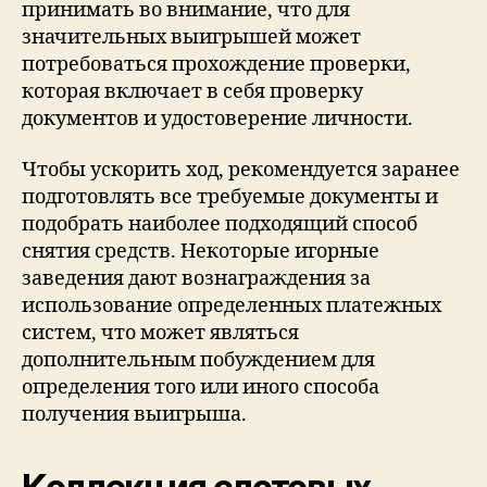
принимать во внимание, что для
значительных выигрышей может
потребоваться прохождение проверки,
которая включает в себя проверку
документов и удостоверение личности.
Чтобы ускорить ход, рекомендуется заранее
подготовлять все требуемые документы и
подобрать наиболее подходящий способ
снятия средств. Некоторые игорные
заведения дают вознаграждения за
использование определенных платежных
систем, что может являться
дополнительным побуждением для
определения того или иного способа
получения выигрыша.