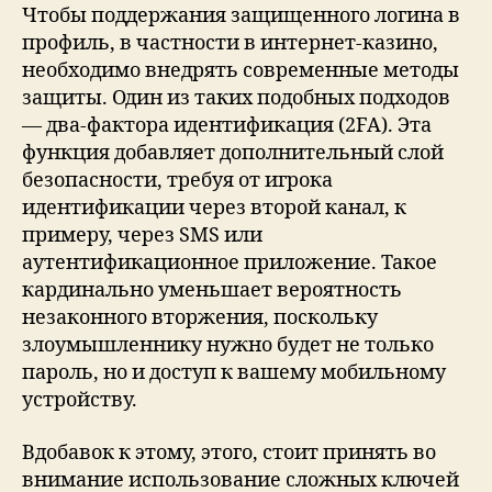
Чтобы поддержания защищенного логина в
профиль, в частности в интернет-казино,
необходимо внедрять современные методы
защиты. Один из таких подобных подходов
— два-фактора идентификация (2FA). Эта
функция добавляет дополнительный слой
безопасности, требуя от игрока
идентификации через второй канал, к
примеру, через SMS или
аутентификационное приложение. Такое
кардинально уменьшает вероятность
незаконного вторжения, поскольку
злоумышленнику нужно будет не только
пароль, но и доступ к вашему мобильному
устройству.
Вдобавок к этому, этого, стоит принять во
внимание использование сложных ключей