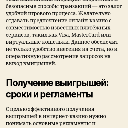
безопасные способы транзакций — это залог
удобной игрового процесса. Желательно
отдавать предпочтение онлайн-казино с
совместимостью известных платёжных
сервисов, таких как Visa, MasterCard или
виртуальные кошельки. Данное обеспечит
не только удобство внесения на счета, но и
оперативную рассмотрение запросов на
вывод выигрышей.
Получение выигрышей:
сроки и регламенты
С целью эффективного получения
выигрышей в интернет-казино нужно
понимать основные регламенты и