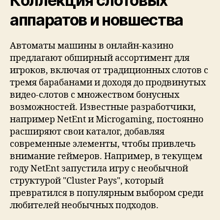
Коллекция слотовых
аппаратов и новшества
Автоматы машины в онлайн-казино
предлагают обширный ассортимент для
игроков, включая от традиционных слотов с
тремя барабанами и доходя до продвинутых
видео-слотов с множеством бонусных
возможностей. Известные разработчики,
например NetEnt и Microgaming, постоянно
расширяют свои каталог, добавляя
современные элементы, чтобы привлечь
внимание геймеров. Например, в текущем
году NetEnt запустила игру с необычной
структурой "Cluster Pays", который
превратился в популярным выбором среди
любителей необычных подходов.