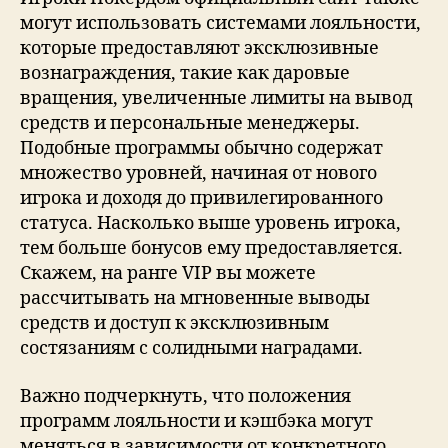
могут использовать системами лояльности,
которые предоставляют эксклюзивные
вознаграждения, такие как даровые
вращения, увеличенные лимиты на вывод
средств и персональные менеджеры.
Подобные программы обычно содержат
множество уровней, начиная от нового
игрока и доходя до привилегированного
статуса. Насколько выше уровень игрока,
тем больше бонусов ему предоставляется.
Скажем, на ранге VIP вы можете
рассчитывать на мгновенные выводы
средств и доступ к эксклюзивным
состязаниям с солидными наградами.
Важно подчеркнуть, что положения
программ лояльности и кэшбэка могут
меняться в зависимости от конкретного