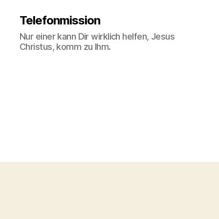
Telefonmission
Nur einer kann Dir wirklich helfen, Jesus
Christus, komm zu Ihm.