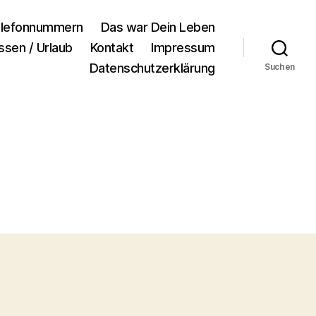
lefonnummern
Das war Dein Leben
ssen / Urlaub
Kontakt
Impressum
Datenschutzerklärung
Suchen