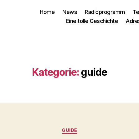
Home
News
Radioprogramm
Te
Eine tolle Geschichte
Adre
Kategorie:
guide
Kategorien
GUIDE