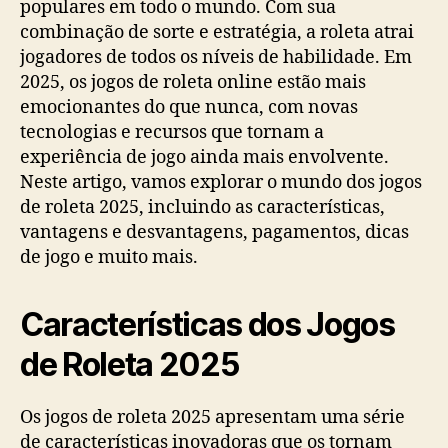
populares em todo o mundo. Com sua
combinação de sorte e estratégia, a roleta atrai
jogadores de todos os níveis de habilidade. Em
2025, os jogos de roleta online estão mais
emocionantes do que nunca, com novas
tecnologias e recursos que tornam a
experiência de jogo ainda mais envolvente.
Neste artigo, vamos
explorar o mundo dos jogos
de roleta 2025, incluindo as características,
vantagens e desvantagens, pagamentos, dicas
de jogo e muito mais.
Características dos Jogos
de Roleta 2025
Os jogos de roleta 2025 apresentam uma série
de características inovadoras que os tornam