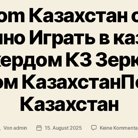
om Казахстан 
но Играть в к
ердом КЗ Зер
м Казахстан
Казахстан
Von
admin
15. August 2025
Keine Kommenta
Beitragsautor
Veröffentlichungsdatum