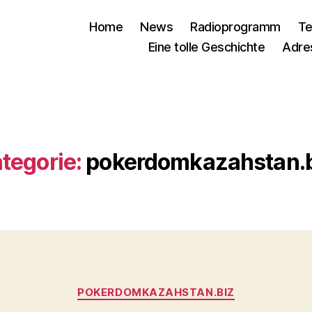
Home
News
Radioprogramm
Te
Eine tolle Geschichte
Adre
tegorie:
pokerdomkazahstan.
Kategorien
POKERDOMKAZAHSTAN.BIZ