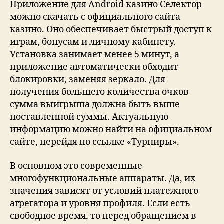
Приложение для Android казино Селектор
можно скачать с официального сайта
казино. Оно обеспечивает быстрый доступ к
играм, бонусам и личному кабинету.
Установка занимает менее 5 минут, а
приложение автоматически обходит
блокировки, заменяя зеркало. Для
получения большего количества очков
сумма выигрыша должна быть выше
поставленной суммы. Актуальную
информацию можно найти на официальном
сайте, перейдя по ссылке «Турниры».
В основном это современные
многофункциональные аппараты. Да, их
значения зависят от условий платежного
агрегатора и уровня профиля. Если есть
свободное время, то перед обращением в