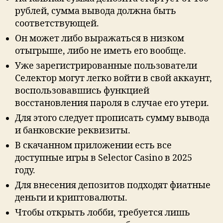
рублей, сумма вывода должна быть
соответствующей.
Он может либо выражаться в низком
отыгрыше, либо не иметь его вообще.
Уже зарегистрированные пользователи
Селектор могут легко войти в свой аккаунт,
воспользовавшись функцией
восстановления пароля в случае его утери.
Для этого следует прописать сумму вывода
и банковские реквизиты.
В скачанном приложении есть все
доступные игры в Selector Casino в 2025
году.
Для внесения депозитов подходят фиатные
деньги и криптовалюты.
Чтобы открыть лобби, требуется лишь