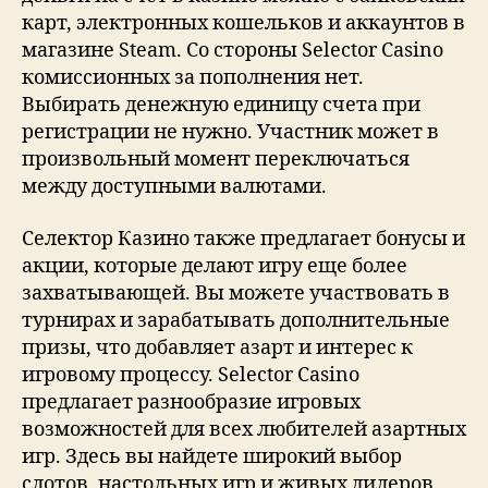
карт, электронных кошельков и аккаунтов в
магазине Steam. Со стороны Selector Casino
комиссионных за пополнения нет.
Выбирать денежную единицу счета при
регистрации не нужно. Участник может в
произвольный момент переключаться
между доступными валютами.
Селектор Казино также предлагает бонусы и
акции, которые делают игру еще более
захватывающей. Вы можете участвовать в
турнирах и зарабатывать дополнительные
призы, что добавляет азарт и интерес к
игровому процессу. Selector Casino
предлагает разнообразие игровых
возможностей для всех любителей азартных
игр. Здесь вы найдете широкий выбор
слотов, настольных игр и живых дилеров,