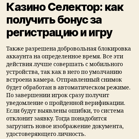
Казино Селектор: как
бонус
за
получить бонус за
регистрацию
и
регистрацию и игру
игру
Также разрешена добровольная блокировка
аккаунта на определенное время. Все эти
действия лучше совершать с мобильного
устройства, так как в него по умолчанию
встроена камера. Отправленный снимок
будет обработан в автоматическом режиме.
По завершении игрок сразу получит
уведомление о пройденной верификации.
Если будут выявлены ошибки, то система
отклонит заявку. Тогда понадобится
загрузить новое изображение документа,
удостоверяющего личность.