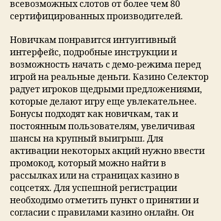
всевозможных слотов от более чем 80
сертифицированных производителей.
Новичкам понравится интуитивный
интерфейс, подробные инструкции и
возможность начать с демо-режима перед
игрой на реальные деньги. Казино Селектор
радует игроков щедрыми предложениями,
которые делают игру еще увлекательнее.
Бонусы подходят как новичкам, так и
постоянным пользователям, увеличивая
шансы на крупный выигрыш. Для
активации некоторых акций нужно ввести
промокод, который можно найти в
рассылках или на страницах казино в
соцсетях. Для успешной регистрации
необходимо отметить пункт о принятии и
согласии с правилами казино онлайн. Он