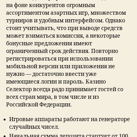
на фоне конкурентов огромным
ассортиментом азартных игр, множеством
турниров и удобным интерфейсом. Однако
стоит учитывать, что при выводе средств
может взиматься комиссия, а некоторые
бонусные предложения имеют
ограниченный срок действия. Повторно
регистрироваться при использовании
мобильной версии или приложения не
нужно — достаточно ввести уже
имеющиеся логин и пароль. Казино
Селектор всегда радо принимает гостей со
всех стран мира, в том числе и из
Российской Федерации.
Игровые аппараты работают на генераторе
случайных чисел.
Начальная сумма депозита стартует от 100