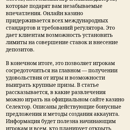
которые подарят вам незабываемые
впечатления. Онлайн казино
придерживается всех международных
стандартов и требований регулятора. Это
дает клиентам возможность установить
лимиты на совершение ставок и внесение
депозитов.
В конечном итоге, это позволяет игрокам
сосредоточиться на главном — получении
удовольствия от игры и возможности
выиграть крупные призы. В статье
рассказывается, в какие развлечения
можно играть на официальном сайте казино
Селектор. Описаны действующие бонусные
предложения и методы создания аккаунта.
Информация будет полезна начинающим
игрокам и всем, кто планирует открыть