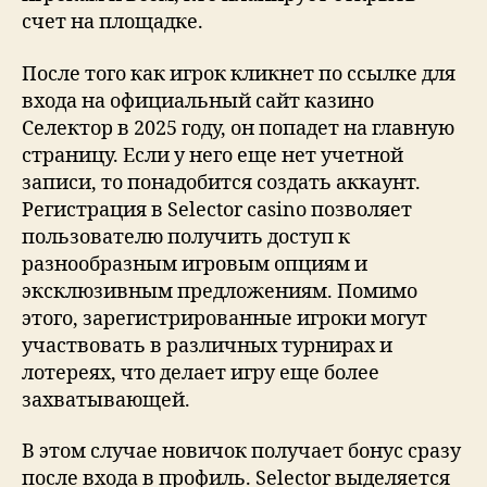
счет на площадке.
После того как игрок кликнет по ссылке для
входа на официальный сайт казино
Селектор в 2025 году, он попадет на главную
страницу. Если у него еще нет учетной
записи, то понадобится создать аккаунт.
Регистрация в Selector casino позволяет
пользователю получить доступ к
разнообразным игровым опциям и
эксклюзивным предложениям. Помимо
этого, зарегистрированные игроки могут
участвовать в различных турнирах и
лотереях, что делает игру еще более
захватывающей.
В этом случае новичок получает бонус сразу
после входа в профиль. Selector выделяется