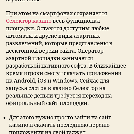
При этом на смартфонах сохраняется
Селектор казино
весь функционал
площадки. Остаются доступны любые
автоматы и другие виды азартных
развлечений, которые представлены в
десктопной версии сайта. Оператор
азартной площадки занимается
разработкой нативного софта. В ближайшее
время игроки смогут скачать приложения
на Android, iOS и Windows. Сейчас для
запуска слотов в казино Селектор на
реальные деньги требуется переход на
официальный сайт площадки.
Для этого нужно просто зайти на сайт
казино и скачать последнюю версию
приложения на свой гаджет.