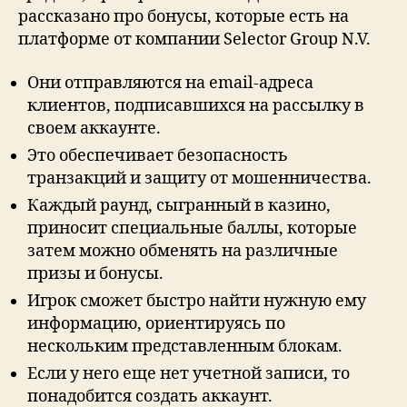
рассказано про бонусы, которые есть на
платформе от компании Selector Group N.V.
Они отправляются на email-адреса
клиентов, подписавшихся на рассылку в
своем аккаунте.
Это обеспечивает безопасность
транзакций и защиту от мошенничества.
Каждый раунд, сыгранный в казино,
приносит специальные баллы, которые
затем можно обменять на различные
призы и бонусы.
Игрок сможет быстро найти нужную ему
информацию, ориентируясь по
нескольким представленным блокам.
Если у него еще нет учетной записи, то
понадобится создать аккаунт.