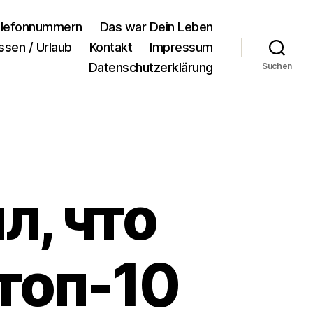
lefonnummern
Das war Dein Leben
ssen / Urlaub
Kontakt
Impressum
Datenschutzerklärung
Suchen
л, что
 топ-10