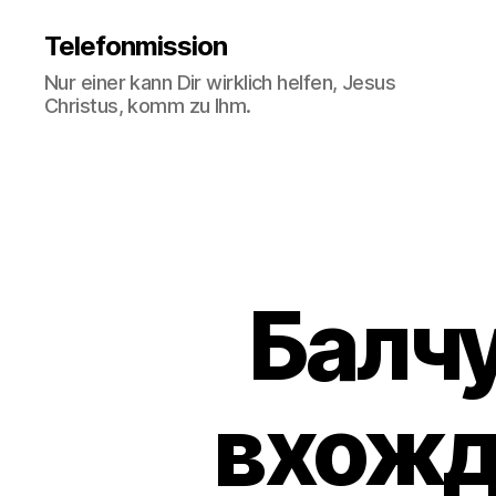
Telefonmission
Nur einer kann Dir wirklich helfen, Jesus
Christus, komm zu Ihm.
Балчу
вхожде