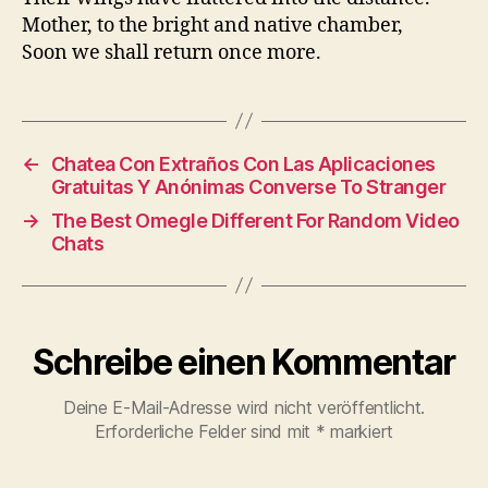
Mother, to the bright and native chamber,
Soon we shall return once more.
←
Chatea Con Extraños Con Las Aplicaciones
Gratuitas Y Anónimas Converse To Stranger
→
The Best Omegle Different For Random Video
Chats
Schreibe einen Kommentar
Deine E-Mail-Adresse wird nicht veröffentlicht.
Erforderliche Felder sind mit
*
markiert