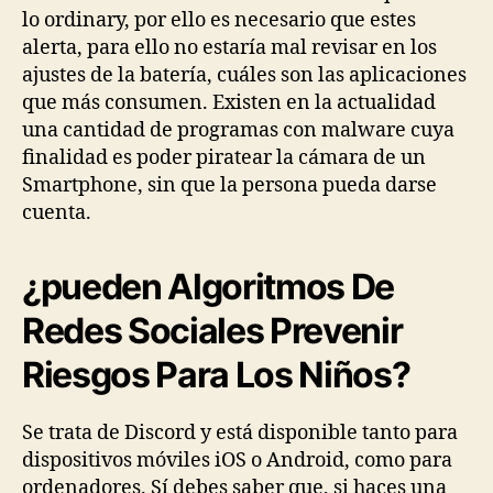
lo ordinary, por ello es necesario que estes
alerta, para ello no estaría mal revisar en los
ajustes de la batería, cuáles son las aplicaciones
que más consumen. Existen en la actualidad
una cantidad de programas con malware cuya
finalidad es poder piratear la cámara de un
Smartphone, sin que la persona pueda darse
cuenta.
¿pueden Algoritmos De
Redes Sociales Prevenir
Riesgos Para Los Niños?
Se trata de Discord y está disponible tanto para
dispositivos móviles iOS o Android, como para
ordenadores. Sí debes saber que, si haces una