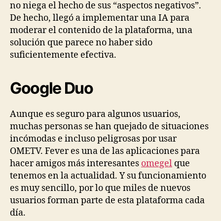
no niega el hecho de sus “aspectos negativos”.
De hecho, llegó a implementar una IA para
moderar el contenido de la plataforma, una
solución que parece no haber sido
suficientemente efectiva.
Google Duo
Aunque es seguro para algunos usuarios,
muchas personas se han quejado de situaciones
incómodas e incluso peligrosas por usar
OMETV. Fever es una de las aplicaciones para
hacer amigos más interesantes
omegel
que
tenemos en la actualidad. Y su funcionamiento
es muy sencillo, por lo que miles de nuevos
usuarios forman parte de esta plataforma cada
día.