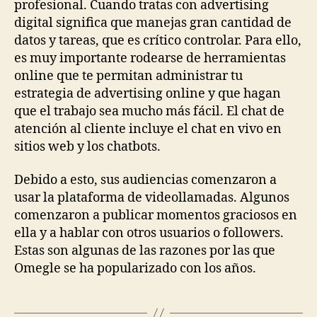
profesional. Cuando tratas con advertising
digital significa que manejas gran cantidad de
datos y tareas, que es crítico controlar. Para ello,
es muy importante rodearse de herramientas
online que te permitan administrar tu
estrategia de advertising online y que hagan
que el trabajo sea mucho más fácil. El chat de
atención al cliente incluye el chat en vivo en
sitios web y los chatbots.
Debido a esto, sus audiencias comenzaron a
usar la plataforma de videollamadas. Algunos
comenzaron a publicar momentos graciosos en
ella y a hablar con otros usuarios o followers.
Estas son algunas de las razones por las que
Omegle se ha popularizado con los años.