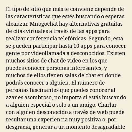
El tipo de sitio que más te conviene depende de
las características que estés buscando o esperas
alcanzar. Mnogochat hay alternativas gratuitas
de citas virtuales a través de las apps para
realizar conferencia telefónicas. Segundo, esta
se pueden participar hasta 10 apps para conocer
gente por videollamada a desconocidos. Existen
muchos sitios de chat de video en los que
puedes conocer personas interesantes, y
muchos de ellos tienen salas de chat en donde
podrás conocer a alguien. El número de
personas fascinantes que puedes conocer al
azar es asombroso, no importa si estás buscando
a alguien especial o solo a un amigo. Charlar
con alguien desconocido a través de web puede
resultar una experiencia muy positiva o, por
desgracia, generar a un momento desagradable