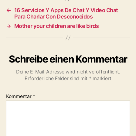
←
16 Servicios Y Apps De Chat Y Video Chat
Para Charlar Con Desconocidos
→
Mother your children are like birds
Schreibe einen Kommentar
Deine E-Mail-Adresse wird nicht veröffentlicht.
Erforderliche Felder sind mit
*
markiert
Kommentar
*