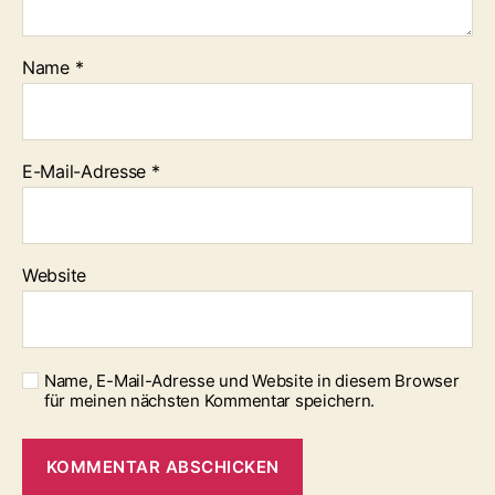
Name
*
E-Mail-Adresse
*
Website
Name, E-Mail-Adresse und Website in diesem Browser
für meinen nächsten Kommentar speichern.