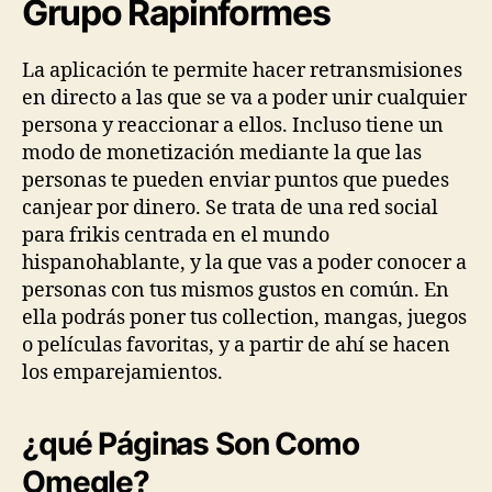
Grupo Rapinformes
La aplicación te permite hacer retransmisiones
en directo a las que se va a poder unir cualquier
persona y reaccionar a ellos. Incluso tiene un
modo de monetización mediante la que las
personas te pueden enviar puntos que puedes
canjear por dinero. Se trata de una red social
para frikis centrada en el mundo
hispanohablante, y la que vas a poder conocer a
personas con tus mismos gustos en común. En
ella podrás poner tus collection, mangas, juegos
o películas favoritas, y a partir de ahí se hacen
los emparejamientos.
¿qué Páginas Son Como
Omegle?