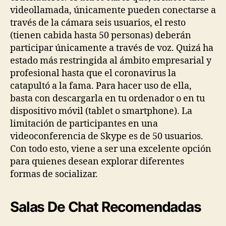
videollamada, únicamente pueden conectarse a
través de la cámara seis usuarios, el resto
(tienen cabida hasta 50 personas) deberán
participar únicamente a través de voz. Quizá ha
estado más restringida al ámbito empresarial y
profesional hasta que el coronavirus la
catapultó a la fama. Para hacer uso de ella,
basta con descargarla en tu ordenador o en tu
dispositivo móvil (tablet o smartphone). La
limitación de participantes en una
videoconferencia de Skype es de 50 usuarios.
Con todo esto, viene a ser una excelente opción
para quienes desean explorar diferentes
formas de socializar.
Salas De Chat Recomendadas