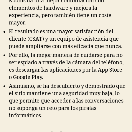
Rooms da una mejor combinación con
elementos de hardware y mejora la
experiencia, pero también tiene un coste
mayor.
El resultado es una mayor satisfacción del
cliente (CSAT) y un equipo de asistencia que
puede ampliarse con más eficacia que nunca.
Por ello, la mejor manera de cuidarse para no
ser espiado a través de la cámara del teléfono,
es descargar las aplicaciones por la App Store
o Google Play.
Asimismo, se ha descubierto y demostrado que
el sitio mantiene una seguridad muy baja, lo
que permite que acceder a las conversaciones
no suponga un reto para los piratas
informáticos.