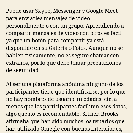
Puede usar Skype, Messenger y Google Meet
para enviarles mensajes de video
personalmente o con un grupo. Aprendiendo a
compartir mensajes de video con otros es fácil
ya que un botón para compartir ya está
disponible en su Galería o Fotos. Aunque no se
hablen físicamente, no es seguro chatear con
extraños, por lo que debe tomar precauciones
de seguridad.
Al ser una plataforma anónima ninguno de los
participantes tiene que identificarse, por lo que
no hay nombres de usuario, ni edades, etc, a
menos que los participantes faciliten esos datos,
algo que no es recomendable. Si bien Brooks
afirmaba que han sido muchos los usuarios que
han utilizado Omegle con buenas intenciones,