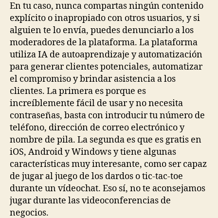
En tu caso, nunca compartas ningún contenido
explícito o inapropiado con otros usuarios, y si
alguien te lo envía, puedes denunciarlo a los
moderadores de la plataforma. La plataforma
utiliza IA de autoaprendizaje y automatización
para generar clientes potenciales, automatizar
el compromiso y brindar asistencia a los
clientes. La primera es porque es
increíblemente fácil de usar y no necesita
contraseñas, basta con introducir tu número de
teléfono, dirección de correo electrónico y
nombre de pila. La segunda es que es gratis en
iOS, Android y Windows y tiene algunas
características muy interesante, como ser capaz
de jugar al juego de los dardos o tic-tac-toe
durante un vídeochat. Eso sí, no te aconsejamos
jugar durante las videoconferencias de
negocios.