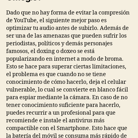
Dado que no hay forma de evitar la compresión
de YouTube, el siguiente mejor paso es
optimizar tu audio antes de subirlo. Además de
ser una de las amenazas que pueden sufrir los
periodistas, políticos y demás personajes
famosos, el doxing o doxeo se está
popularizando en internet a modo de broma.
Esto se hace para superar ciertas limitaciones,
el problema es que cuando no se tiene
conocimiento de cómo hacerlo, deja el celular
vulnerable, lo cual se convierte en blanco fácil
para espiar mediante la cámara. En caso de no
tener conocimiento suficiente para hacerlo,
puedes recurrir a un profesional para que
recomiende e instale el antivirus más
compactible con el Smartphone. Esto hace que
la batería del móvil se consuma más rápido de