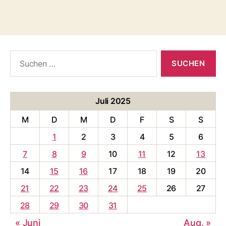
Suche
nach:
Juli 2025
M
D
M
D
F
S
S
1
2
3
4
5
6
7
8
9
10
11
12
13
14
15
16
17
18
19
20
21
22
23
24
25
26
27
28
29
30
31
« Juni
Aug. »