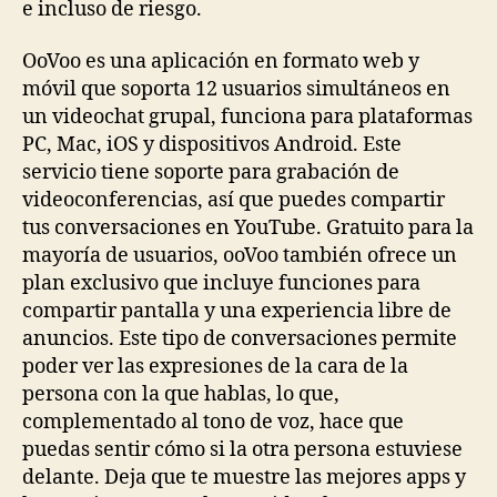
e incluso de riesgo.
OoVoo es una aplicación en formato web y
móvil que soporta 12 usuarios simultáneos en
un videochat grupal, funciona para plataformas
PC, Mac, iOS y dispositivos Android. Este
servicio tiene soporte para grabación de
videoconferencias, así que puedes compartir
tus conversaciones en YouTube. Gratuito para la
mayoría de usuarios, ooVoo también ofrece un
plan exclusivo que incluye funciones para
compartir pantalla y una experiencia libre de
anuncios. Este tipo de conversaciones permite
poder ver las expresiones de la cara de la
persona con la que hablas, lo que,
complementado al tono de voz, hace que
puedas sentir cómo si la otra persona estuviese
delante. Deja que te muestre las mejores apps y