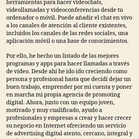
herramientas para hacer videochats,
videollamadas y videoconferencias desde tu
ordenador o móvil. Puede añadir el chat en vivo
a los canales de atención al cliente existentes,
incluidos los canales de las redes sociales, una
aplicación móvil o una base de conocimientos.
Por ello, he hecho un listado de las mejores
programas y apps para hacer llamadas a través
de vídeo. Desde ahí he ido ido creciendo como
persona y profesional hasta que decidí dejar un
buen trabajo, emprender por mi cuenta y poner
en marcha mi propia agencia de promoting
digital. Ahora, junto con un equipo joven,
motivado y muy cualificado, ayudo a
profesionales y empresas a crear y hacer crecer
su negocio en Internet ofreciendo un servicio
de advertising digital atento, cercano, integral y