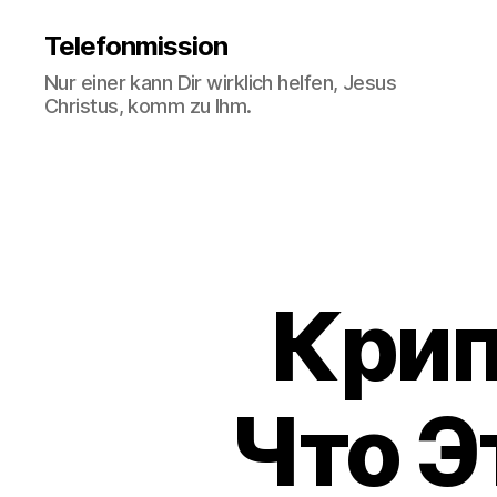
Telefonmission
Nur einer kann Dir wirklich helfen, Jesus
Christus, komm zu Ihm.
Крип
Что Э