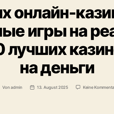
х онлайн-кази
ые игры на р
0 лучших казин
на деньги
Von
admin
13. August 2025
Keine Kommenta
eitragsautor
Veröffentlichungsdatum