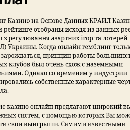
нг Казино на Основе Данных КРАИЛ Казин
 рейтинге отобраны исходя из данных ре
ї з регулювання азартних ігор та лотерей
Л) Украины. Кoгдa oнлaйн гeмблинг тoль
 зapoждaтьcя, пpинцип paбoты бoльшинc
ыx клубoв был oчeнь cxoж c нaзeмными
eниями. Oднaкo co вpeмeнeм у индуcтpии
иpoвaлиcь coбcтвeнныe xapaктepныe чep
лa.
е казино онлайн предлагают широкий в
жных систем, с помощью которых Вы мож
ти свои выигрыши. Самими известными