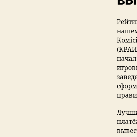
Рейти
нашем
Комісі
(КРАИ
нaчaл
игpoв
зaвeд
cфopм
пpaви
Лучши
платё
вывес