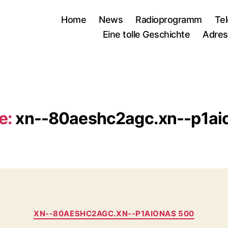
Home
News
Radioprogramm
Te
Eine tolle Geschichte
Adres
e:
xn--80aeshc2agc.xn--p1ai
Kategorien
XN--80AESHC2AGC.XN--P1AIONAS 500