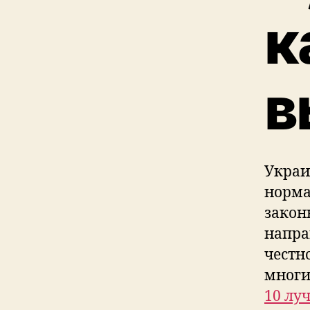
к
в
Украи
норма
закон
напра
честн
многи
10 лу