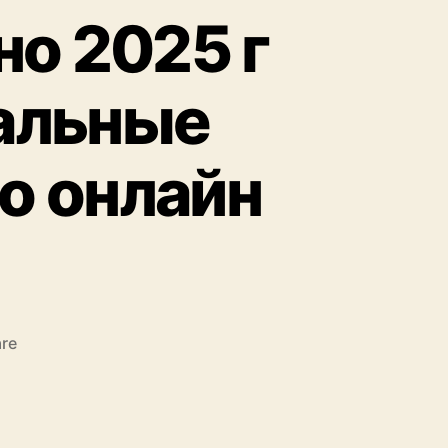
но 2025 г
еальные
о онлайн
zu
re
10
лучших
онлайн-
казино