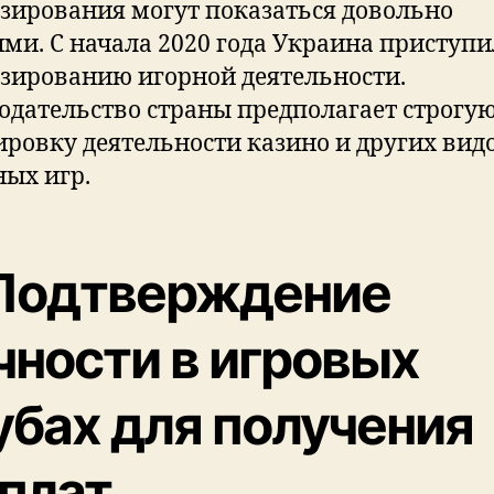
зирования могут показаться довольно
ими. С начала 2020 года Украина приступи
зированию игорной деятельности.
одательство страны предполагает строгу
ировку деятельности казино и других вид
ных игр.
 Подтверждение
чности в игровых
убах для получения
плат