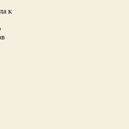
ла к
ю
ов