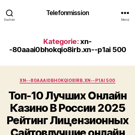
Telefonmission
Suchen
Menü
Kategorie:
xn-
-80aaai0bhokqio8irb.xn--p1ai 500
Kategorien
XN--80AAAI0BHOKQIO8IRB.XN--P1AI 500
Топ-10 Лучших Онлайн
Казино В России 2025
Рейтинг Лицензионных
Сайтовлучшие онлайн