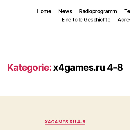
Home
News
Radioprogramm
Te
Eine tolle Geschichte
Adre
Kategorie:
x4games.ru 4-8
Kategorien
X4GAMES.RU 4-8