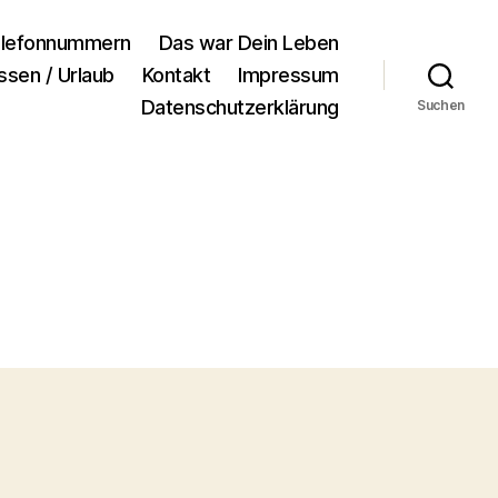
lefonnummern
Das war Dein Leben
ssen / Urlaub
Kontakt
Impressum
Datenschutzerklärung
Suchen