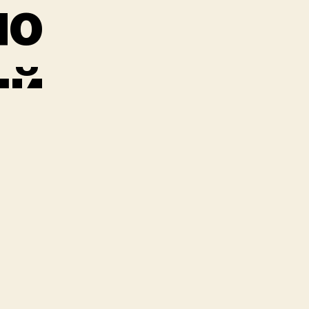
но
Скачать
для
Android
и
ый
iOS1xslots
официальный
сайт
скачать
е