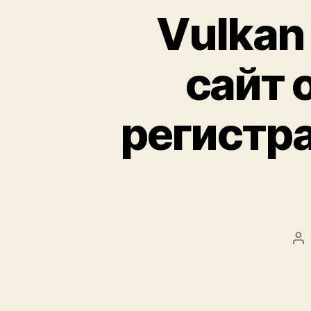
Vulkan
сайт 
регистр
Be