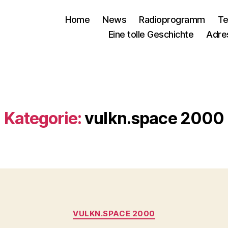
Home
News
Radioprogramm
Te
Eine tolle Geschichte
Adre
Kategorie:
vulkn.space 2000
Kategorien
VULKN.SPACE 2000