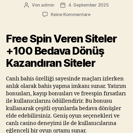
Von
admin
4. September 2025
Beitragsautor
Veröffentlichungsdatum
zu
Keine Kommentare
Bedava
Free
Spin
Free Spin Veren Siteler
Nasıl
Alınır
+100 Bedava Dönüş
Bedava
Kazandıran Siteler
Spin
Veren
Türkçe
Canlı bahis özelliği sayesinde maçları izlerken
Sitelerücretsiz
anlık olarak bahis yapma imkanı sunar. Yatırım
free
spin
bonusları, kayıp bonusları ve freespin fırsatları
veren
ile kullanıcılarını ödüllendirir. Bu bonusu
siteler
kullanarak çeşitli oyunlarda bedava dönüşler
elde edebilirsiniz. Geniş oyun seçenekleri ve
canlı casino deneyimi ile de kullanıcılarına
eğlenceli bir oyun ortamı sunar.