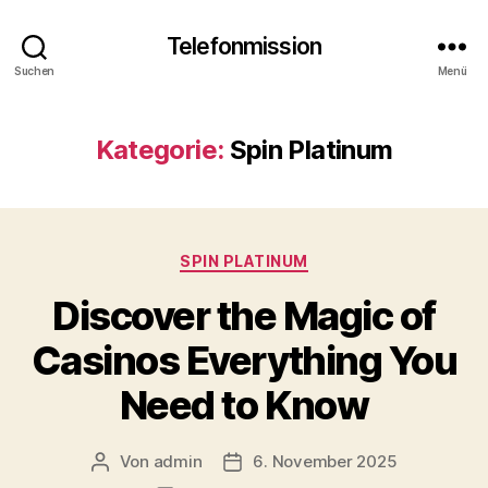
Telefonmission
Suchen
Menü
Kategorie:
Spin Platinum
Kategorien
SPIN PLATINUM
Discover the Magic of
Casinos Everything You
Need to Know
Von
admin
6. November 2025
Beitragsautor
Veröffentlichungsdatum