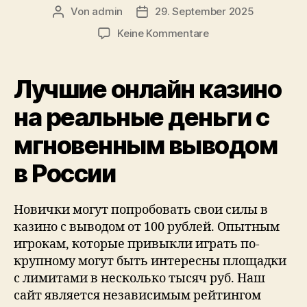
Von
admin
29. September 2025
Beitragsautor
Veröffentlichungsdatum
zu
Keine Kommentare
ТОП
10
лучших
Лучшие онлайн казино
онлайн
казино
на реальные деньги с
для
мгновенным выводом
игры
на
в России
деньги
в
2025
Новички могут попробовать свои силы в
годуказино
казино с выводом от 100 рублей. Опытным
на
игрокам, которые привыкли играть по-
деньги
крупному могут быть интересны площадки
с лимитами в несколько тысяч руб. Наш
сайт является независимым рейтингом