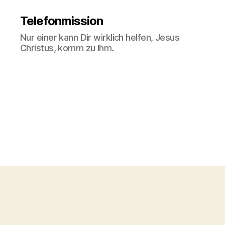
Telefonmission
Nur einer kann Dir wirklich helfen, Jesus
Christus, komm zu Ihm.