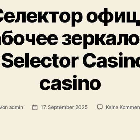
Селектор офи
абочее зеркало
 Selector Casin
casino
Von
admin
17. September 2025
Keine Kommen
itragsautor
Veröffentlichungsdatum