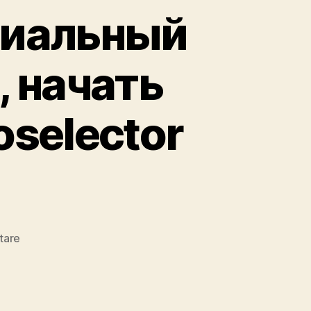
циальный
, начать
oselector
zu
tare
Казино
Селектор
официальный
сайт,