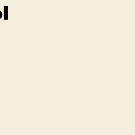
ы
рабочее
зеркало,
начать
играть
в
Selector
Casinoselector
casino