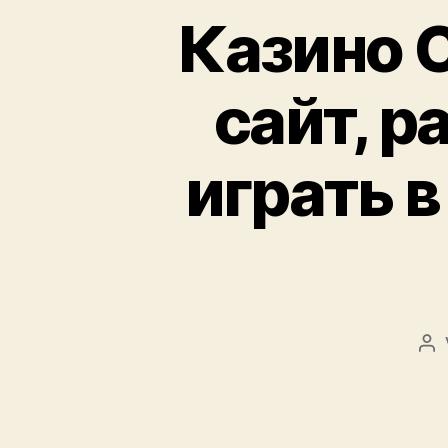
Казино 
сайт, р
играть в
Be