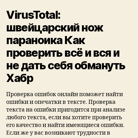
скорости
интернетаПровери
VirusTotal:
швейцарский нож
параноика Как
проверить всё и вся и
не дать себя обмануть
Хабр
Проверка ошибок онлайн поможет найти
ошибки и опечатки в тексте. Проверка
текста на ошибки пригодится при анализе
любого текста, если вы хотите проверить
его качество и найти имеющиеся ошибки.
Если же у вас возникают трудности в