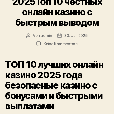
2025Топ 10 честных
онлайн казино с
быстрым выводом
Von
admin
30. Juli 2025
Beitragsautor
Veröffentlichungsdatum
zu
Keine Kommentare
Надежные
онлайн
казино
ТОП 10 лучших онлайн
с
быстрым
казино 2025 года
выводом
безопасные казино с
денег
рейтинг
бонусами и быстрыми
самых
лучших
выплатами
2025Топ
10