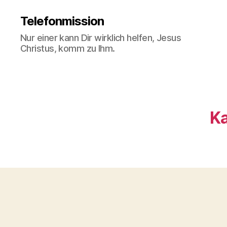
Telefonmission
Nur einer kann Dir wirklich helfen, Jesus
Christus, komm zu Ihm.
Ka