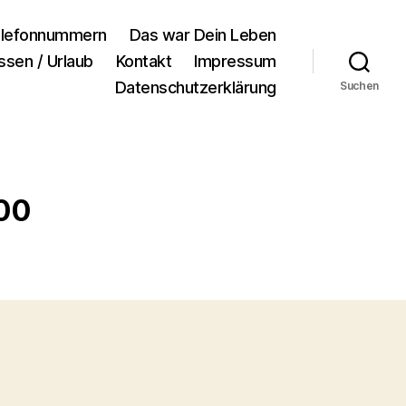
lefonnummern
Das war Dein Leben
ssen / Urlaub
Kontakt
Impressum
Datenschutzerklärung
Suchen
600