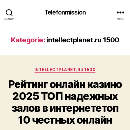
Telefonmission
Suchen
Menü
Kategorie:
intellectplanet.ru 1500
Kategorien
INTELLECTPLANET.RU 1500
Рейтинг онлайн казино
2025 ТОП надежных
залов в интернететоп
10 честных онлайн